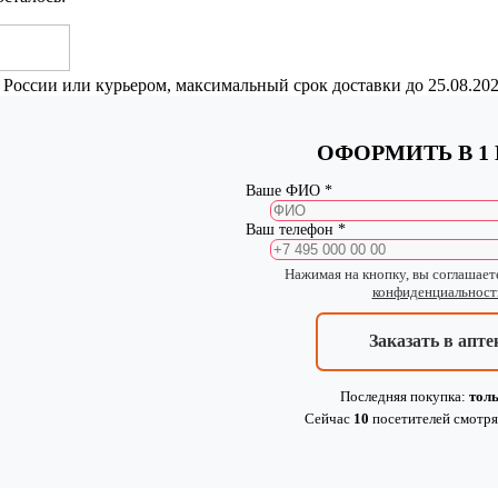
 России или курьером, максимальный срок доставки до
25.08.20
ОФОРМИТЬ В 1
Ваше ФИО *
Ваш телефон *
Нажимая на кнопку, вы соглашает
конфиденциальност
Заказать в апте
Последняя покупка:
толь
Сейчас
10
посетителей
смотря