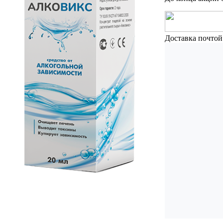
Доставка почтой