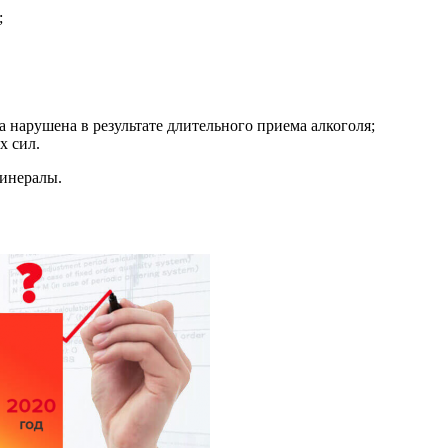
;
 нарушена в результате длительного приема алкоголя;
х сил.
минералы.