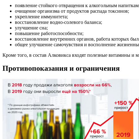
появление стойкого отвращения к алкогольным напиткам
очищение организма от продуктов распада токсинов;
укрепление иммунитета;
восстановление водно-солевого баланса;
улучшение сна;
повышение работоспособности;
восстановление внутренних органов, работа которых была
общее улучшение самочувствия и восполнение жизненны
Кроме того, в состав Алковикса входят полезные витамины и 
Противопоказания и ограничения