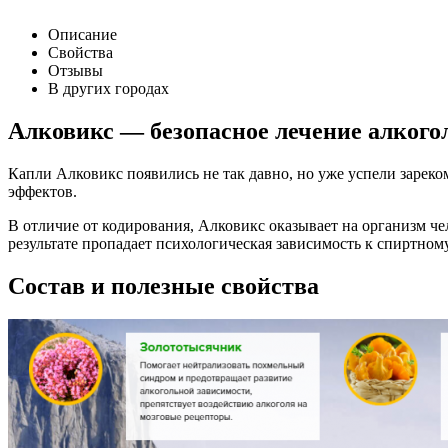
Описание
Свойства
Отзывы
В других городах
Алковикс — безопасное лечение алкого
Капли Алковикс появились не так давно, но уже успели зарек
эффектов.
В отличие от кодирования, Алковикс оказывает на организм ч
результате пропадает психологическая зависимость к спиртном
Состав и полезные свойства