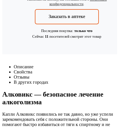
конфиденциальности
.
Заказать в аптеке
Последняя покупка:
только что
Сейчас
11
посетителей
смотрят
этот товар
Описание
Свойства
Отзывы
В других городах
Алковикс — безопасное лечение
алкоголизма
Капли Алковикс появились не так давно, но уже успели
зарекомендовать себя с положительной стороны. Они
помогают быстро избавиться от тяги к спиртному и не