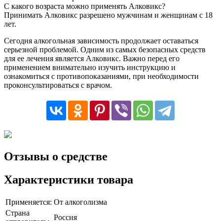
С какого возраста можно применять Алковикс?
Принимать Алковикс разрешено мужчинам и женщинам с 18
лет.
Сегодня алкогольная зависимость продолжает оставаться
серьезной проблемой. Одним из самых безопасных средств
для ее лечения является Алковикс. Важно перед его
применением внимательно изучить инструкцию и
ознакомиться с противопоказаниями, при необходимости
проконсультироваться с врачом.
Отзывы о средстве
Характеристики товара
Применяется:
От алкоголизма
Страна
Россия