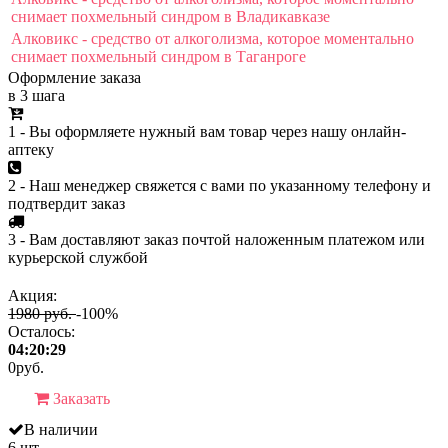
снимает похмельный синдром в Владикавказе
Алковикс - средство от алкоголизма, которое моментально
снимает похмельный синдром в Таганроге
Оформление заказа
в 3 шага
1 - Вы оформляете нужный вам товар через нашу онлайн-
аптеку
2 - Наш менеджер свяжется с вами по указанному телефону и
подтвердит заказ
3 - Вам доставляют заказ почтой наложенным платежом или
курьерской службой
Акция:
1980 руб.
-100%
Осталось:
04:20:29
0
руб.
Заказать
В наличии
6 шт.