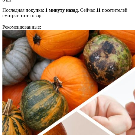
Последняя покупка:
1 минуту назад
. Сейчас
11
посетителей
смотрят
этот товар
Рекомендованные: