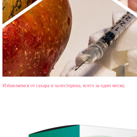
Избавляемся от сахара и холестерина, всего за один месяц