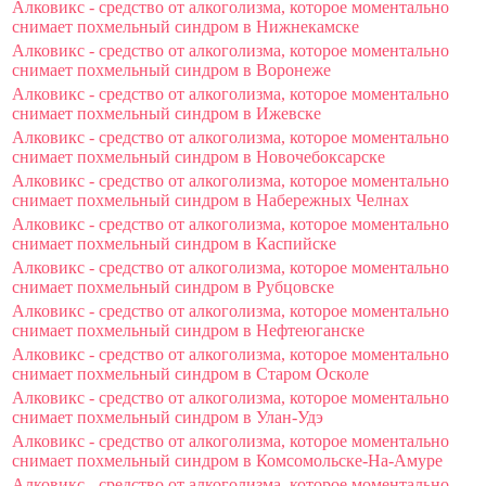
Алковикс - средство от алкоголизма, которое моментально
снимает похмельный синдром в Нижнекамске
Алковикс - средство от алкоголизма, которое моментально
снимает похмельный синдром в Воронеже
Алковикс - средство от алкоголизма, которое моментально
снимает похмельный синдром в Ижевске
Алковикс - средство от алкоголизма, которое моментально
снимает похмельный синдром в Новочебоксарске
Алковикс - средство от алкоголизма, которое моментально
снимает похмельный синдром в Набережных Челнах
Алковикс - средство от алкоголизма, которое моментально
снимает похмельный синдром в Каспийске
Алковикс - средство от алкоголизма, которое моментально
снимает похмельный синдром в Рубцовске
Алковикс - средство от алкоголизма, которое моментально
снимает похмельный синдром в Нефтеюганске
Алковикс - средство от алкоголизма, которое моментально
снимает похмельный синдром в Старом Осколе
Алковикс - средство от алкоголизма, которое моментально
снимает похмельный синдром в Улан-Удэ
Алковикс - средство от алкоголизма, которое моментально
снимает похмельный синдром в Комсомольске-На-Амуре
Алковикс - средство от алкоголизма, которое моментально