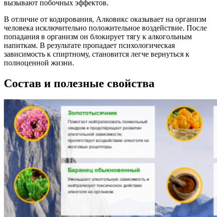
вызывают побочных эффектов.
В отличие от кодирования, Алковикс оказывает на организм
человека исключительно положительное воздействие. После
попадания в организм он блокирует тягу к алкогольным
напиткам. В результате пропадает психологическая
зависимость к спиртному, становится легче вернуться к
полноценной жизни.
Состав и полезные свойства