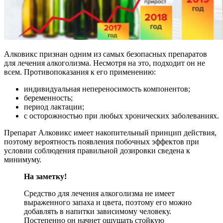
Алковикс признан одним из самых безопасных препаратов
для лечения алкоголизма. Несмотря на это, подходит он не
всем. Противопоказания к его применению:
индивидуальная непереносимость компонентов;
беременность;
период лактации;
с осторожностью при любых хронических заболеваниях.
Препарат Алковикс имеет накопительный принцип действия,
поэтому вероятность появления побочных эффектов при
условии соблюдения правильной дозировки сведена к
минимуму.
На заметку!
Средство для лечения алкоголизма не имеет
выраженного запаха и цвета, поэтому его можно
добавлять в напитки зависимому человеку.
Постепенно он начнет ощущать стойкую