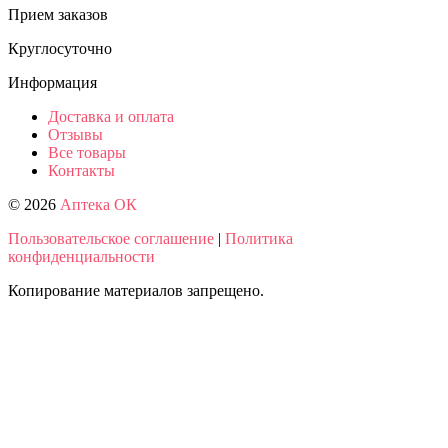
Прием заказов
Круглосуточно
Информация
Доставка и оплата
Отзывы
Все товары
Контакты
© 2026
Аптека ОК
Пользовательское соглашение
|
Политика
конфиденциальности
Копирование материалов запрещено.