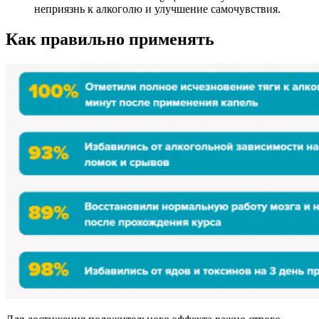
неприязнь к алкоголю и улучшение самочувствия.
Как правильно применять