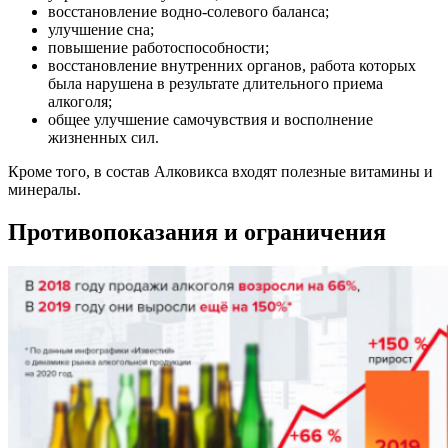
восстановление водно-солевого баланса;
улучшение сна;
повышение работоспособности;
восстановление внутренних органов, работа которых
была нарушена в результате длительного приема
алкоголя;
общее улучшение самочувствия и восполнение
жизненных сил.
Кроме того, в состав Алковикса входят полезные витамины и
минералы.
Противопоказания и ограничения