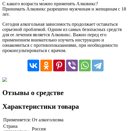
С какого возраста можно применять Алковикс?
Принимать Алковикс разрешено мужчинам и женщинам с 18
лет.
Сегодня алкогольная зависимость продолжает оставаться
серьезной проблемой. Одним из самых безопасных средств
для ее лечения является Алковикс. Важно перед его
применением внимательно изучить инструкцию и
ознакомиться с противопоказаниями, при необходимости
проконсультироваться с врачом.
Отзывы о средстве
Характеристики товара
Применяется:
От алкоголизма
Страна
Россия