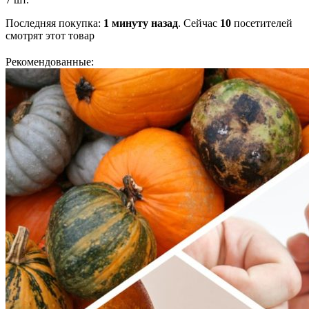
Последняя покупка:
1 минуту назад
. Сейчас
10
посетителей
смотрят
этот товар
Рекомендованные: