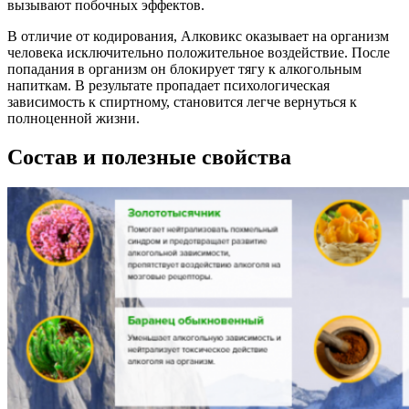
вызывают побочных эффектов.
В отличие от кодирования, Алковикс оказывает на организм
человека исключительно положительное воздействие. После
попадания в организм он блокирует тягу к алкогольным
напиткам. В результате пропадает психологическая
зависимость к спиртному, становится легче вернуться к
полноценной жизни.
Состав и полезные свойства