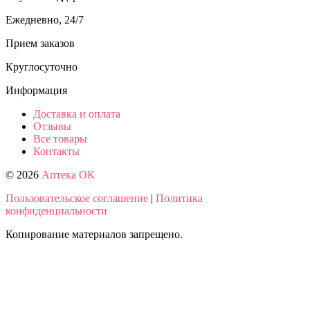
Ежедневно, 24/7
Прием заказов
Круглосуточно
Информация
Доставка и оплата
Отзывы
Все товары
Контакты
© 2026
Аптека ОК
Пользовательское соглашение
|
Политика
конфиденциальности
Копирование материалов запрещено.