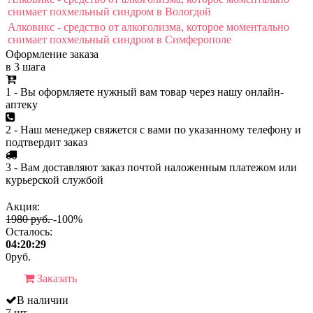
снимает похмельный синдром в Вологдой
Алковикс - средство от алкоголизма, которое моментально
снимает похмельный синдром в Симферополе
Оформление заказа
в 3 шага
1 - Вы оформляете нужный вам товар через нашу онлайн-
аптеку
2 - Наш менеджер свяжется с вами по указанному телефону и
подтвердит заказ
3 - Вам доставляют заказ почтой наложенным платежом или
курьерской службой
Акция:
1980 руб.
-100%
Осталось:
04:20:29
0
руб.
Заказать
В наличии
7 шт.