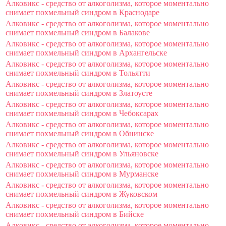
Алковикс - средство от алкоголизма, которое моментально
снимает похмельный синдром в Краснодаре
Алковикс - средство от алкоголизма, которое моментально
снимает похмельный синдром в Балакове
Алковикс - средство от алкоголизма, которое моментально
снимает похмельный синдром в Архангельске
Алковикс - средство от алкоголизма, которое моментально
снимает похмельный синдром в Тольятти
Алковикс - средство от алкоголизма, которое моментально
снимает похмельный синдром в Златоусте
Алковикс - средство от алкоголизма, которое моментально
снимает похмельный синдром в Чебоксарах
Алковикс - средство от алкоголизма, которое моментально
снимает похмельный синдром в Обнинске
Алковикс - средство от алкоголизма, которое моментально
снимает похмельный синдром в Ульяновске
Алковикс - средство от алкоголизма, которое моментально
снимает похмельный синдром в Мурманске
Алковикс - средство от алкоголизма, которое моментально
снимает похмельный синдром в Жуковском
Алковикс - средство от алкоголизма, которое моментально
снимает похмельный синдром в Бийске
Алковикс - средство от алкоголизма, которое моментально