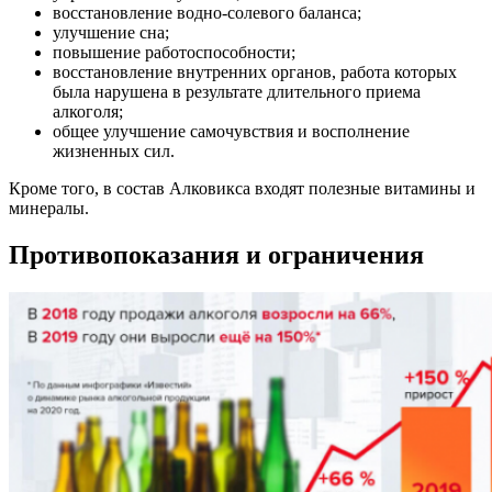
восстановление водно-солевого баланса;
улучшение сна;
повышение работоспособности;
восстановление внутренних органов, работа которых
была нарушена в результате длительного приема
алкоголя;
общее улучшение самочувствия и восполнение
жизненных сил.
Кроме того, в состав Алковикса входят полезные витамины и
минералы.
Противопоказания и ограничения