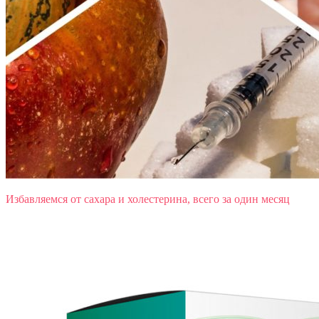
Избавляемся от сахара и холестерина, всего за один месяц