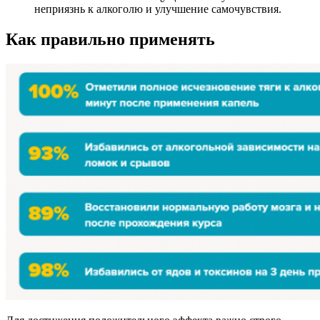
неприязнь к алкоголю и улучшение самочувствия.
Как правильно применять