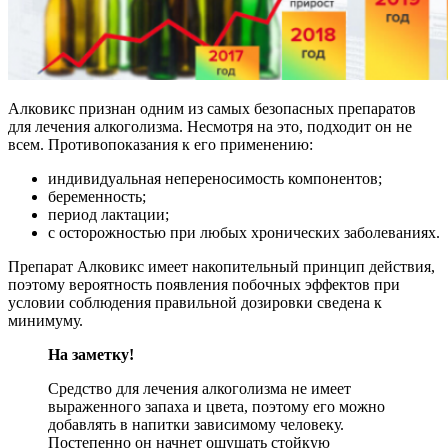
Алковикс признан одним из самых безопасных препаратов
для лечения алкоголизма. Несмотря на это, подходит он не
всем. Противопоказания к его применению:
индивидуальная непереносимость компонентов;
беременность;
период лактации;
с осторожностью при любых хронических заболеваниях.
Препарат Алковикс имеет накопительный принцип действия,
поэтому вероятность появления побочных эффектов при
условии соблюдения правильной дозировки сведена к
минимуму.
На заметку!
Средство для лечения алкоголизма не имеет
выраженного запаха и цвета, поэтому его можно
добавлять в напитки зависимому человеку.
Постепенно он начнет ощущать стойкую