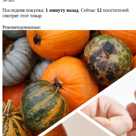
Последняя покупка:
1 минуту назад
. Сейчас
12
посетителей
смотрят
этот товар
Рекомендованные: