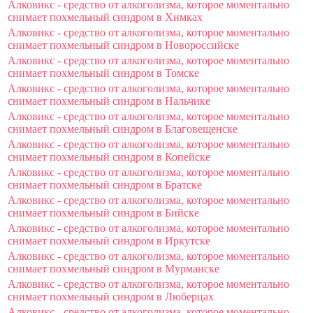
Алковикс - средство от алкоголизма, которое моментально
снимает похмельный синдром в Химках
Алковикс - средство от алкоголизма, которое моментально
снимает похмельный синдром в Новороссийске
Алковикс - средство от алкоголизма, которое моментально
снимает похмельный синдром в Томске
Алковикс - средство от алкоголизма, которое моментально
снимает похмельный синдром в Нальчике
Алковикс - средство от алкоголизма, которое моментально
снимает похмельный синдром в Благовещенске
Алковикс - средство от алкоголизма, которое моментально
снимает похмельный синдром в Копейске
Алковикс - средство от алкоголизма, которое моментально
снимает похмельный синдром в Братске
Алковикс - средство от алкоголизма, которое моментально
снимает похмельный синдром в Бийске
Алковикс - средство от алкоголизма, которое моментально
снимает похмельный синдром в Иркутске
Алковикс - средство от алкоголизма, которое моментально
снимает похмельный синдром в Мурманске
Алковикс - средство от алкоголизма, которое моментально
снимает похмельный синдром в Люберцах
Алковикс - средство от алкоголизма, которое моментально