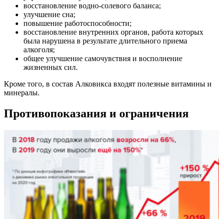
восстановление водно-солевого баланса;
улучшение сна;
повышение работоспособности;
восстановление внутренних органов, работа которых
была нарушена в результате длительного приема
алкоголя;
общее улучшение самочувствия и восполнение
жизненных сил.
Кроме того, в состав Алковикса входят полезные витамины и
минералы.
Противопоказания и ограничения