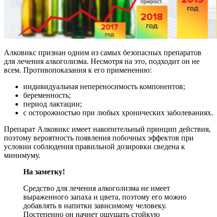
Алковикс признан одним из самых безопасных препаратов
для лечения алкоголизма. Несмотря на это, подходит он не
всем. Противопоказания к его применению:
индивидуальная непереносимость компонентов;
беременность;
период лактации;
с осторожностью при любых хронических заболеваниях.
Препарат Алковикс имеет накопительный принцип действия,
поэтому вероятность появления побочных эффектов при
условии соблюдения правильной дозировки сведена к
минимуму.
На заметку!
Средство для лечения алкоголизма не имеет
выраженного запаха и цвета, поэтому его можно
добавлять в напитки зависимому человеку.
Постепенно он начнет ощущать стойкую