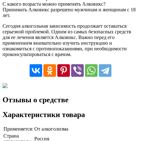
С какого возраста можно применять Алковикс?
Принимать Алковикс разрешено мужчинам и женщинам с 18
лет.
Сегодня алкогольная зависимость продолжает оставаться
серьезной проблемой. Одним из самых безопасных средств
для ее лечения является Алковикс. Важно перед его
применением внимательно изучить инструкцию и
ознакомиться с противопоказаниями, при необходимости
проконсультироваться с врачом.
Отзывы о средстве
Характеристики товара
Применяется:
От алкоголизма
Страна
Россия