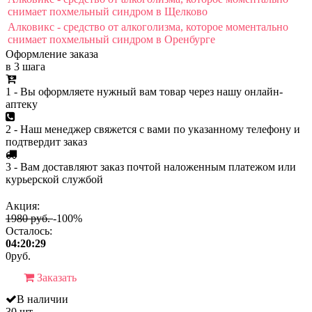
снимает похмельный синдром в Щелково
Алковикс - средство от алкоголизма, которое моментально
снимает похмельный синдром в Оренбурге
Оформление заказа
в 3 шага
1 - Вы оформляете нужный вам товар через нашу онлайн-
аптеку
2 - Наш менеджер свяжется с вами по указанному телефону и
подтвердит заказ
3 - Вам доставляют заказ почтой наложенным платежом или
курьерской службой
Акция:
1980 руб.
-100%
Осталось:
04:20:29
0
руб.
Заказать
В наличии
30 шт.