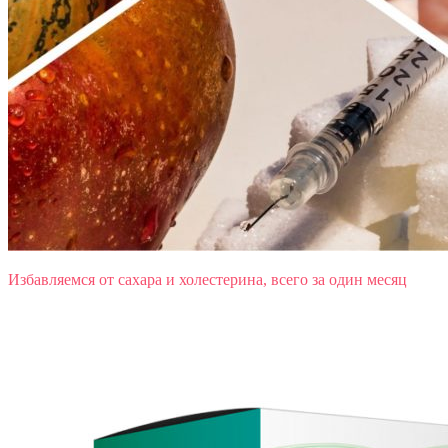
Избавляемся от сахара и холестерина, всего за один месяц