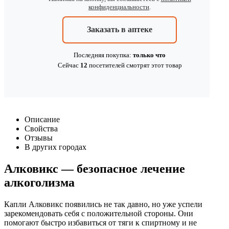
конфиденциальности
.
Заказать в аптеке
Последняя покупка:
только что
Сейчас
12
посетителей
смотрят
этот товар
Описание
Свойства
Отзывы
В других городах
Алковикс — безопасное лечение
алкоголизма
Капли Алковикс появились не так давно, но уже успели
зарекомендовать себя с положительной стороны. Они
помогают быстро избавиться от тяги к спиртному и не