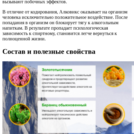
вызывают побочных эффектов.
В отличие от кодирования, Алковикс оказывает на организм
человека исключительно положительное воздействие. После
попадания в организм он блокирует тягу к алкогольным
напиткам. В результате пропадает психологическая
зависимость к спиртному, становится легче вернуться к
полноценной жизни.
Состав и полезные свойства