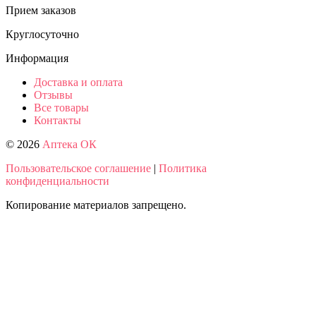
Прием заказов
Круглосуточно
Информация
Доставка и оплата
Отзывы
Все товары
Контакты
© 2026
Аптека ОК
Пользовательское соглашение
|
Политика
конфиденциальности
Копирование материалов запрещено.