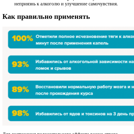
неприязнь к алкоголю и улучшение самочувствия.
Как правильно применять