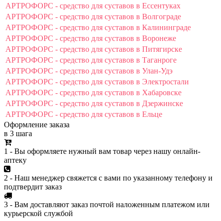
АРТРОФОРС - средство для суставов в Ессентуках
АРТРОФОРС - средство для суставов в Волгограде
АРТРОФОРС - средство для суставов в Калининграде
АРТРОФОРС - средство для суставов в Воронеже
АРТРОФОРС - средство для суставов в Питягирске
АРТРОФОРС - средство для суставов в Таганроге
АРТРОФОРС - средство для суставов в Улан-Удэ
АРТРОФОРС - средство для суставов в Электростали
АРТРОФОРС - средство для суставов в Хабаровске
АРТРОФОРС - средство для суставов в Дзержинске
АРТРОФОРС - средство для суставов в Ельце
Оформление заказа
в 3 шага
1 - Вы оформляете нужный вам товар через нашу онлайн-
аптеку
2 - Наш менеджер свяжется с вами по указанному телефону и
подтвердит заказ
3 - Вам доставляют заказ почтой наложенным платежом или
курьерской службой