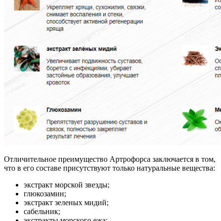
Отличительное преимущество Артрофорса заключается в том,
что в его составе присутствуют только натуральные вещества:
экстракт морской звезды;
глюкозамин;
экстракт зеленых мидий;
сабельник;
экстракты морского ежа;