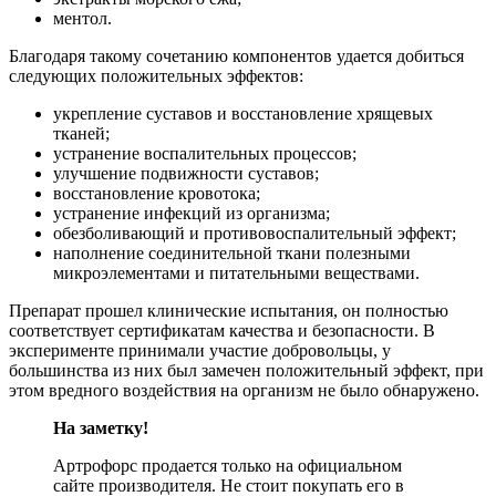
ментол.
Благодаря такому сочетанию компонентов удается добиться
следующих положительных эффектов:
укрепление суставов и восстановление хрящевых
тканей;
устранение воспалительных процессов;
улучшение подвижности суставов;
восстановление кровотока;
устранение инфекций из организма;
обезболивающий и противовоспалительный эффект;
наполнение соединительной ткани полезными
микроэлементами и питательными веществами.
Препарат прошел клинические испытания, он полностью
соответствует сертификатам качества и безопасности. В
эксперименте принимали участие добровольцы, у
большинства из них был замечен положительный эффект, при
этом вредного воздействия на организм не было обнаружено.
На заметку!
Артрофорс продается только на официальном
сайте производителя. Не стоит покупать его в