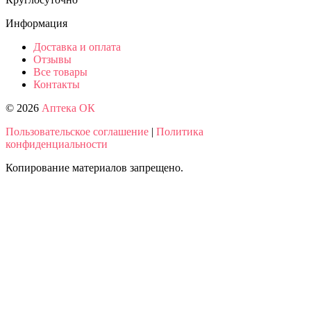
Информация
Доставка и оплата
Отзывы
Все товары
Контакты
© 2026
Аптека ОК
Пользовательское соглашение
|
Политика
конфиденциальности
Копирование материалов запрещено.