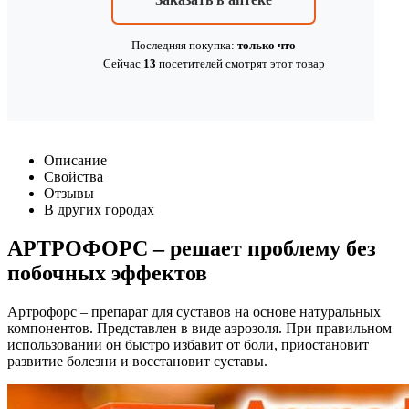
Последняя покупка:
только что
Сейчас
13
посетителей
смотрят
этот товар
Описание
Свойства
Отзывы
В других городах
АРТРОФОРС – решает проблему без
побочных эффектов
Артрофорс – препарат для суставов на основе натуральных
компонентов. Представлен в виде аэрозоля. При правильном
использовании он быстро избавит от боли, приостановит
развитие болезни и восстановит суставы.