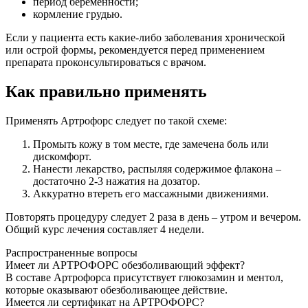
период беременности;
кормление грудью.
Если у пациента есть какие-либо заболевания хронической
или острой формы, рекомендуется перед применением
препарата проконсультироваться с врачом.
Как правильно применять
Применять Артрофорс следует по такой схеме:
Промыть кожу в том месте, где замечена боль или
дискомфорт.
Нанести лекарство, распыляя содержимое флакона –
достаточно 2-3 нажатия на дозатор.
Аккуратно втереть его массажными движениями.
Повторять процедуру следует 2 раза в день – утром и вечером.
Общий курс лечения составляет 4 недели.
Распространенные вопросы
Имеет ли АРТРОФОРС обезболивающий эффект?
В составе Артрофорса присутствует глюкозамин и ментол,
которые оказывают обезболивающее действие.
Имеется ли сертификат на АРТРОФОРС?