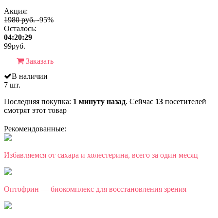
Акция:
1980 руб.
-95%
Осталось:
04:20:29
99
руб.
Заказать
В наличии
7 шт.
Последняя покупка:
1 минуту назад
. Сейчас
13
посетителей
смотрят
этот товар
Рекомендованные:
Избавляемся от сахара и холестерина, всего за один месяц
Оптофрин — биокомплекс для восстановления зрения