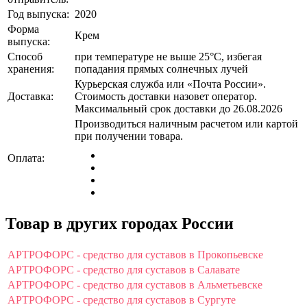
Год выпуска:
2020
Форма
Крем
выпуска:
Способ
при температуре не выше 25°C, избегая
хранения:
попадания прямых солнечных лучей
Курьерская служба или «Почта России».
Доставка:
Стоимость доставки назовет оператор.
Максимальный срок доставки до 26.08.2026
Производиться наличным расчетом или картой
при получении товара.
Оплата:
Товар в других городах России
АРТРОФОРС - средство для суставов в Прокопьевске
АРТРОФОРС - средство для суставов в Салавате
АРТРОФОРС - средство для суставов в Альметьевске
АРТРОФОРС - средство для суставов в Сургуте