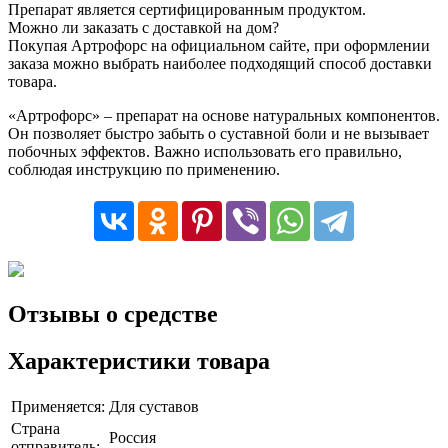
Препарат является сертифицированным продуктом.
Можно ли заказать с доставкой на дом?
Покупая Артрофорс на официальном сайте, при оформлении
заказа можно выбрать наиболее подходящий способ доставки
товара.
«Артрофорс» – препарат на основе натуральных компонентов.
Он позволяет быстро забыть о суставной боли и не вызывает
побочных эффектов. Важно использовать его правильно,
соблюдая инструкцию по применению.
Отзывы о средстве
Характеристики товара
Применяется:
Для суставов
Страна
Россия
отправитель: