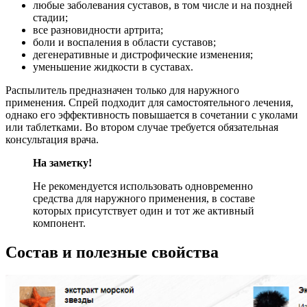
любые заболевания суставов, в том числе и на поздней
стадии;
все разновидности артрита;
боли и воспаления в области суставов;
дегенеративные и дистрофические изменения;
уменьшение жидкости в суставах.
Распылитель предназначен только для наружного
применения. Спрей подходит для самостоятельного лечения,
однако его эффективность повышается в сочетании с уколами
или таблетками. Во втором случае требуется обязательная
консультация врача.
На заметку!
Не рекомендуется использовать одновременно
средства для наружного применения, в составе
которых присутствует один и тот же активный
компонент.
Состав и полезные свойства