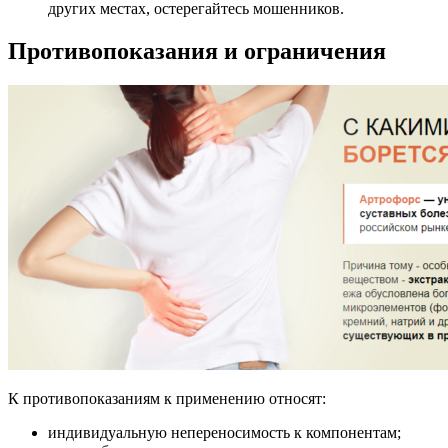
других местах, остерегайтесь мошенников.
Противопоказания и ограничения
К противопоказаниям к применению относят:
индивидуальную непереносимость к компонентам;