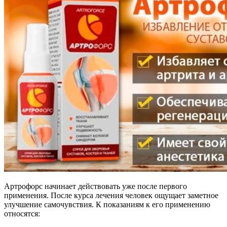
Артрофорс начинает действовать уже после первого
применения. После курса лечения человек ощущает заметное
улучшение самочувствия. К показаниям к его применению
относятся: