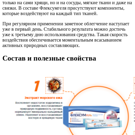
только на сами хрящи, но и на сосуды, мягкие ткани и даже на
связки. В составе Флексумгеля присутствуют компоненты,
которые воздействуют на каждый тип тканей.
При регулярном применении заметное облегчение наступает
уже в первый день. Стабильного результата можно достичь
уже к третьему дню использования средства. Такая скорость
воздействия обеспечивается моментальным всасыванием
активных природных составляющих.
Состав и полезные свойства