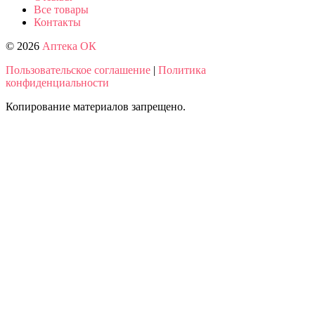
Все товары
Контакты
© 2026
Аптека ОК
Пользовательское соглашение
|
Политика
конфиденциальности
Копирование материалов запрещено.