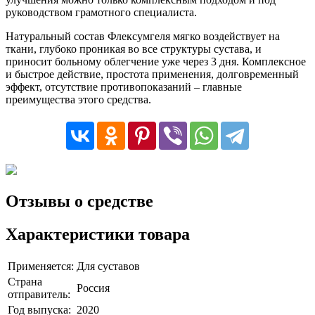
руководством грамотного специалиста.
Натуральный состав Флексумгеля мягко воздействует на
ткани, глубоко проникая во все структуры сустава, и
приносит больному облегчение уже через 3 дня. Комплексное
и быстрое действие, простота применения, долговременный
эффект, отсутствие противопоказаний – главные
преимущества этого средства.
Отзывы о средстве
Характеристики товара
Применяется:
Для суставов
Страна
Россия
отправитель:
Год выпуска:
2020