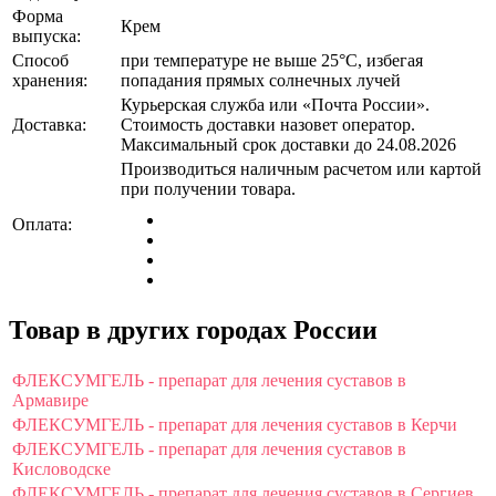
Форма
Крем
выпуска:
Способ
при температуре не выше 25°C, избегая
хранения:
попадания прямых солнечных лучей
Курьерская служба или «Почта России».
Доставка:
Стоимость доставки назовет оператор.
Максимальный срок доставки до 24.08.2026
Производиться наличным расчетом или картой
при получении товара.
Оплата:
Товар в других городах России
ФЛЕКСУМГЕЛЬ - препарат для лечения суставов в
Армавире
ФЛЕКСУМГЕЛЬ - препарат для лечения суставов в Керчи
ФЛЕКСУМГЕЛЬ - препарат для лечения суставов в
Кисловодске
ФЛЕКСУМГЕЛЬ - препарат для лечения суставов в Сергиев