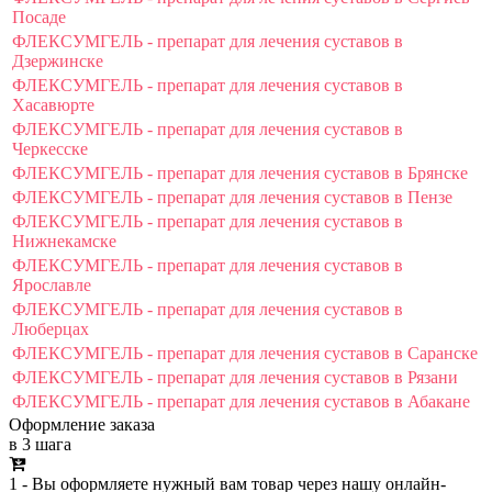
Посаде
ФЛЕКСУМГЕЛЬ - препарат для лечения суставов в
Дзержинске
ФЛЕКСУМГЕЛЬ - препарат для лечения суставов в
Хасавюрте
ФЛЕКСУМГЕЛЬ - препарат для лечения суставов в
Черкесске
ФЛЕКСУМГЕЛЬ - препарат для лечения суставов в Брянске
ФЛЕКСУМГЕЛЬ - препарат для лечения суставов в Пензе
ФЛЕКСУМГЕЛЬ - препарат для лечения суставов в
Нижнекамске
ФЛЕКСУМГЕЛЬ - препарат для лечения суставов в
Ярославле
ФЛЕКСУМГЕЛЬ - препарат для лечения суставов в
Люберцах
ФЛЕКСУМГЕЛЬ - препарат для лечения суставов в Саранске
ФЛЕКСУМГЕЛЬ - препарат для лечения суставов в Рязани
ФЛЕКСУМГЕЛЬ - препарат для лечения суставов в Абакане
Оформление заказа
в 3 шага
1 - Вы оформляете нужный вам товар через нашу онлайн-