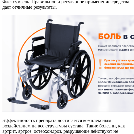
Флексумгель. Правильное и регулярное применение средства
дает отличные результаты.
Эффективность препарата достигается комплексным
воздействием на все структуры сустава. Такие болезни, как
артрит, артроз, остеохондроз, разрушающе действуют не