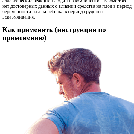
аллергические реакции на один из компонентов. Кроме того,
нет достоверных данных о влиянии средства на плод в период
беременности или на ребенка в период грудного
вскармливания.
Как применять (инструкция по
применению)