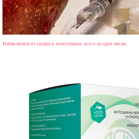
Избавляемся от сахара и холестерина, всего за один месяц