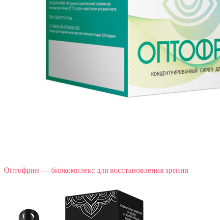
Оптофрин — биокомплекс для восстановления зрения