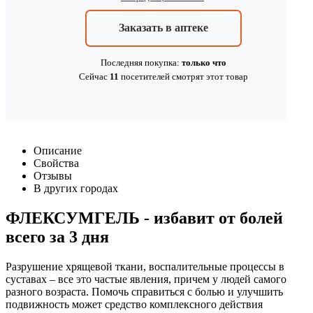
Заказать в аптеке
Последняя покупка:
только что
Сейчас
11
посетителей
смотрят
этот товар
Описание
Свойства
Отзывы
В других городах
ФЛЕКСУМГЕЛЬ - избавит от болей
всего за 3 дня
Разрушение хрящевой ткани, воспалительные процессы в
суставах – все это частые явления, причем у людей самого
разного возраста. Помочь справиться с болью и улучшить
подвижность может средство комплексного действия