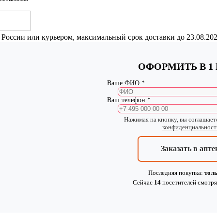
 России или курьером, максимальный срок доставки до
23.08.20
ОФОРМИТЬ В 1
Ваше ФИО *
Ваш телефон *
Нажимая на кнопку, вы соглашает
конфиденциальност
Заказать в апте
Последняя покупка:
толь
Сейчас
14
посетителей
смотря