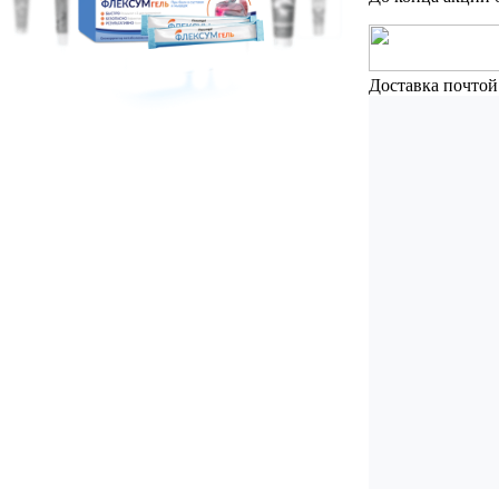
Доставка почтой