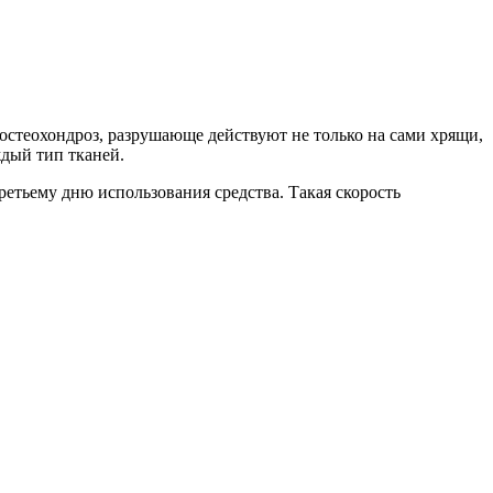
 остеохондроз, разрушающе действуют не только на сами хрящи,
ждый тип тканей.
ретьему дню использования средства. Такая скорость