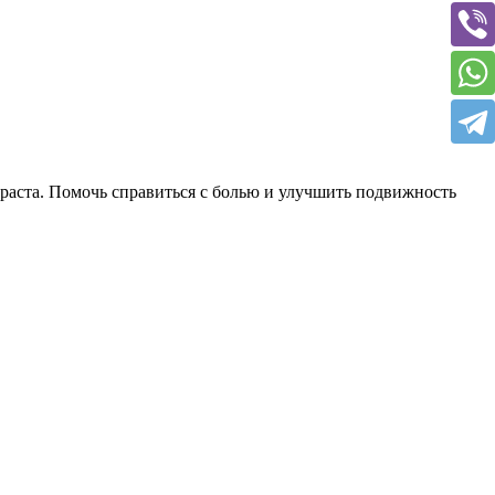
зраста. Помочь справиться с болью и улучшить подвижность