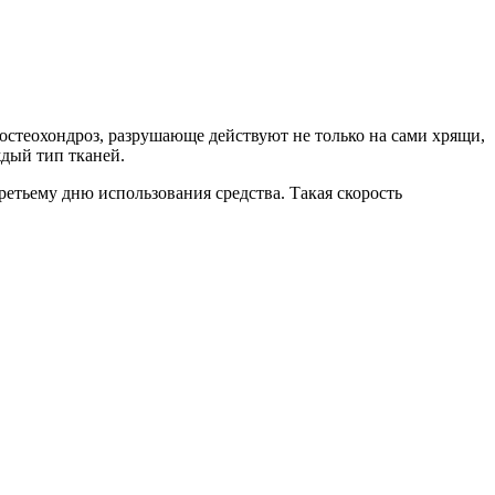
 остеохондроз, разрушающе действуют не только на сами хрящи,
ждый тип тканей.
ретьему дню использования средства. Такая скорость