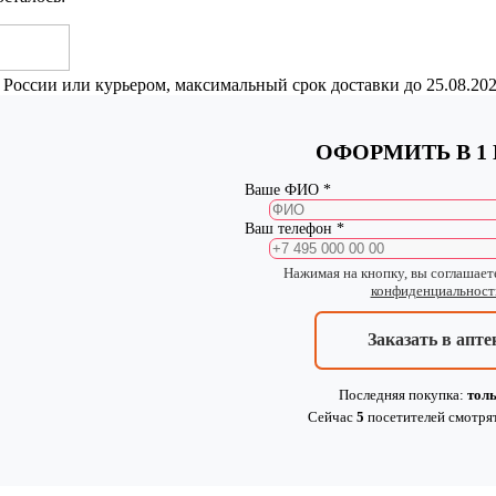
 России или курьером, максимальный срок доставки до
25.08.20
ОФОРМИТЬ В 1
Ваше ФИО *
Ваш телефон *
Нажимая на кнопку, вы соглашает
конфиденциальност
Заказать в апте
Последняя покупка:
толь
Сейчас
5
посетителей
смотря