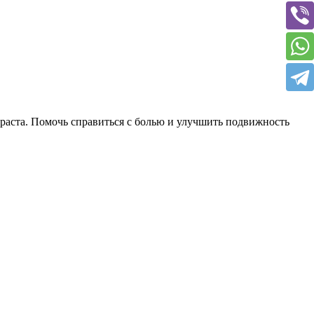
зраста. Помочь справиться с болью и улучшить подвижность