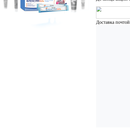
Доставка почтой