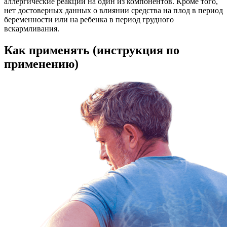
аллергические реакции на один из компонентов. Кроме того,
нет достоверных данных о влиянии средства на плод в период
беременности или на ребенка в период грудного
вскармливания.
Как применять (инструкция по
применению)