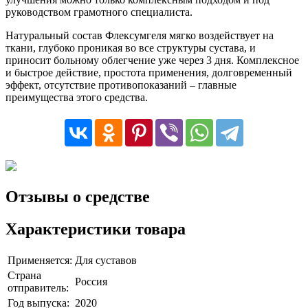
руководством грамотного специалиста.
Натуральный состав Флексумгеля мягко воздействует на
ткани, глубоко проникая во все структуры сустава, и
приносит больному облегчение уже через 3 дня. Комплексное
и быстрое действие, простота применения, долговременный
эффект, отсутствие противопоказаний – главные
преимущества этого средства.
Отзывы о средстве
Характеристики товара
Применяется:
Для суставов
Страна
Россия
отправитель:
Год выпуска:
2020