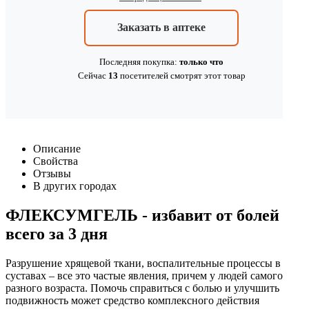
Заказать в аптеке
Последняя покупка:
только что
Сейчас
13
посетителей
смотрят
этот товар
Описание
Свойства
Отзывы
В других городах
ФЛЕКСУМГЕЛЬ - избавит от болей
всего за 3 дня
Разрушение хрящевой ткани, воспалительные процессы в
суставах – все это частые явления, причем у людей самого
разного возраста. Помочь справиться с болью и улучшить
подвижность может средство комплексного действия