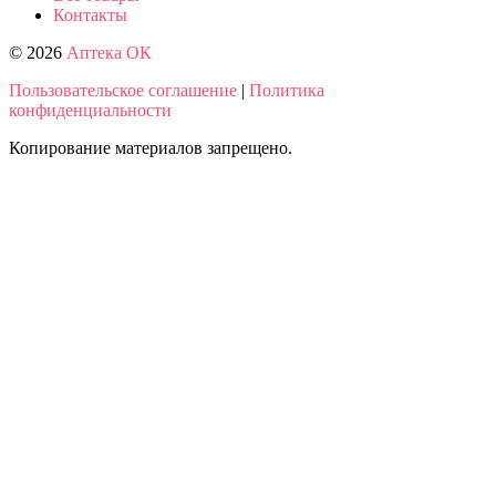
Контакты
© 2026
Аптека ОК
Пользовательское соглашение
|
Политика
конфиденциальности
Копирование материалов запрещено.