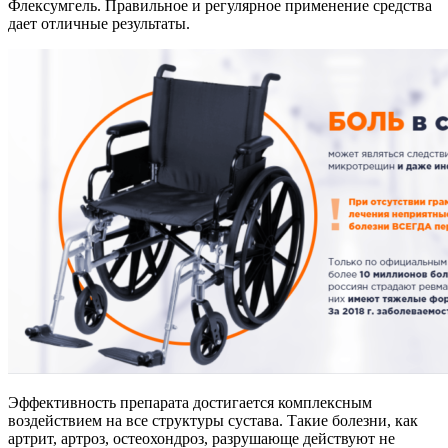
Флексумгель. Правильное и регулярное применение средства
дает отличные результаты.
Эффективность препарата достигается комплексным
воздействием на все структуры сустава. Такие болезни, как
артрит, артроз, остеохондроз, разрушающе действуют не