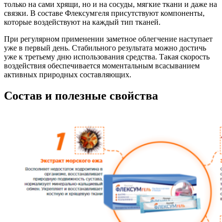
только на сами хрящи, но и на сосуды, мягкие ткани и даже на
связки. В составе Флексумгеля присутствуют компоненты,
которые воздействуют на каждый тип тканей.
При регулярном применении заметное облегчение наступает
уже в первый день. Стабильного результата можно достичь
уже к третьему дню использования средства. Такая скорость
воздействия обеспечивается моментальным всасыванием
активных природных составляющих.
Состав и полезные свойства