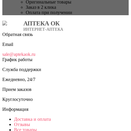
Оригинальные товары
Заказ в 2 клика
Оплата при получении
АПТЕКА ОК
ИНТЕРНЕТ-АПТЕКА
Обратная связь
Email
sale@aptekaok.ru
График работы
Служба поддержки
Ежедневно, 24/7
Прием заказов
Круглосуточно
Информация
Доставка и оплата
Отзывы
Все товары