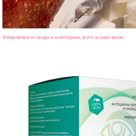
Избавляемся от сахара и холестерина, всего за один месяц