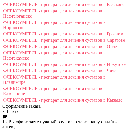
ФЛЕКСУМГЕЛЬ - препарат для лечения суставов в Балакове
ФЛЕКСУМГЕЛЬ - препарат для лечения суставов в
Нефтеюганске
ФЛЕКСУМГЕЛЬ - препарат для лечения суставов в
Норильске
ФЛЕКСУМГЕЛЬ - препарат для лечения суставов в Грозном
ФЛЕКСУМГЕЛЬ - препарат для лечения суставов в Саратове
ФЛЕКСУМГЕЛЬ - препарат для лечения суставов в Орле
ФЛЕКСУМГЕЛЬ - препарат для лечения суставов в
Нефтекамске
ФЛЕКСУМГЕЛЬ - препарат для лечения суставов в Иркутске
ФЛЕКСУМГЕЛЬ - препарат для лечения суставов в Чите
ФЛЕКСУМГЕЛЬ - препарат для лечения суставов в
Владимире
ФЛЕКСУМГЕЛЬ - препарат для лечения суставов в
Камышине
ФЛЕКСУМГЕЛЬ - препарат для лечения суставов в Кызыле
Оформление заказа
в 3 шага
1 - Вы оформляете нужный вам товар через нашу онлайн-
аптеку