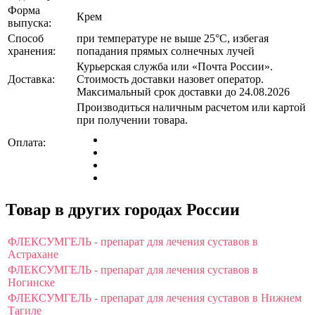
Форма
Крем
выпуска:
Способ
при температуре не выше 25°C, избегая
хранения:
попадания прямых солнечных лучей
Курьерская служба или «Почта России».
Доставка:
Стоимость доставки назовет оператор.
Максимальный срок доставки до 24.08.2026
Производиться наличным расчетом или картой
при получении товара.
Оплата:
Товар в других городах России
ФЛЕКСУМГЕЛЬ - препарат для лечения суставов в
Астрахане
ФЛЕКСУМГЕЛЬ - препарат для лечения суставов в
Ногинске
ФЛЕКСУМГЕЛЬ - препарат для лечения суставов в Нижнем
Тагиле