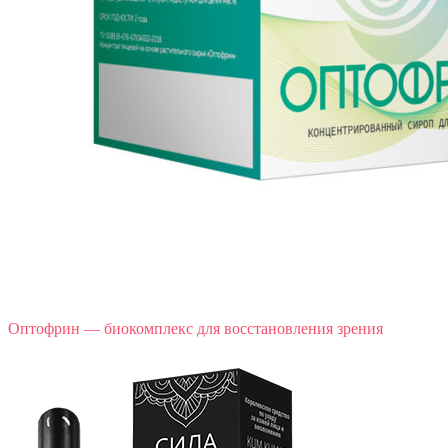
Оптофрин — биокомплекс для восстановления зрения