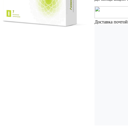
Доставка почтой