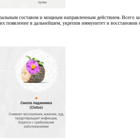
туральным составом и мощным направленным действием. Всего за 
их появление в дальнейшем, укрепив иммунитет и восстановив