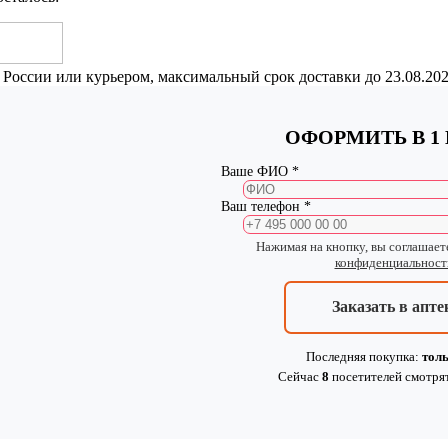
 России или курьером, максимальный срок доставки до
23.08.20
ОФОРМИТЬ В 1
Ваше ФИО *
Ваш телефон *
Нажимая на кнопку, вы соглашает
конфиденциальност
Заказать в апте
Последняя покупка:
толь
Сейчас
8
посетителей
смотря