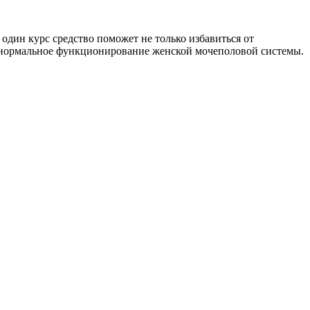
один курс средство поможет не только избавиться от
 нормальное функционирование женской мочеполовой системы.