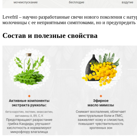
Levefril – научно разработанные свечи нового поколения с на
молочницы с ее неприятными симптомами, но и предупредить 
Состав и полезные свойства