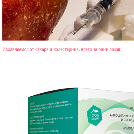
Избавляемся от сахара и холестерина, всего за один месяц