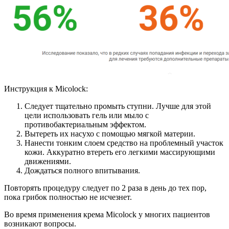
Инструкция к Micolock:
Следует тщательно промыть ступни. Лучше для этой
цели использовать гель или мыло с
противобактериальным эффектом.
Вытереть их насухо с помощью мягкой материи.
Нанести тонким слоем средство на проблемный участок
кожи. Аккуратно втереть его легкими массирующими
движениями.
Дождаться полного впитывания.
Повторять процедуру следует по 2 раза в день до тех пор,
пока грибок полностью не исчезнет.
Во время применения крема Micolock у многих пациентов
возникают вопросы.