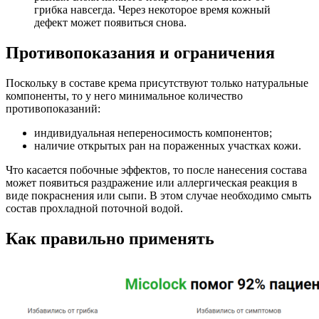
грибка навсегда. Через некоторое время кожный
дефект может появиться снова.
Противопоказания и ограничения
Поскольку в составе крема присутствуют только натуральные
компоненты, то у него минимальное количество
противопоказаний:
индивидуальная непереносимость компонентов;
наличие открытых ран на пораженных участках кожи.
Что касается побочные эффектов, то после нанесения состава
может появиться раздражение или аллергическая реакция в
виде покраснения или сыпи. В этом случае необходимо смыть
состав прохладной поточной водой.
Как правильно применять