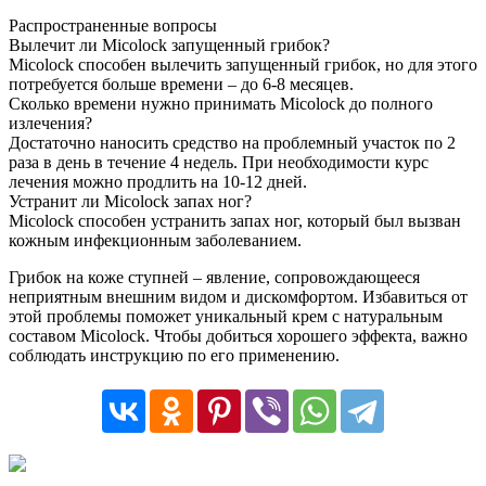
Распространенные вопросы
Вылечит ли Micolock запущенный грибок?
Micolock способен вылечить запущенный грибок, но для этого
потребуется больше времени – до 6-8 месяцев.
Сколько времени нужно принимать Micolock до полного
излечения?
Достаточно наносить средство на проблемный участок по 2
раза в день в течение 4 недель. При необходимости курс
лечения можно продлить на 10-12 дней.
Устранит ли Micolock запах ног?
Micolock способен устранить запах ног, который был вызван
кожным инфекционным заболеванием.
Грибок на коже ступней – явление, сопровождающееся
неприятным внешним видом и дискомфортом. Избавиться от
этой проблемы поможет уникальный крем с натуральным
составом Micolock. Чтобы добиться хорошего эффекта, важно
соблюдать инструкцию по его применению.