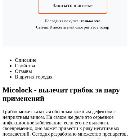
Заказать в аптеке
Последняя покупка:
только что
Сейчас
8
посетителей
смотрят
этот товар
Описание
Свойства
Отзывы
В других городах
Micolock - вылечит грибок за пару
применений
Грибок может казаться обычным кожным дефектом с
неприятным видом. На самом же деле это серьезное
инфекционное заболевание, если его не вылечить
своевременно, оно может привести к ряду негативных
последствий. Сегодня разработано множество препаратов,