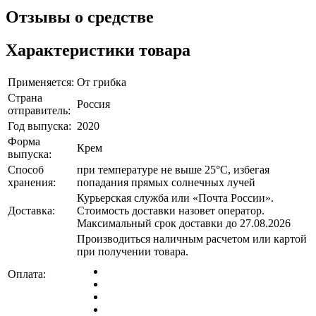
Отзывы о средстве
Характеристики товара
Применяется:
От грибка
Страна
Россия
отправитель:
Год выпуска:
2020
Форма
Крем
выпуска:
Способ
при температуре не выше 25°C, избегая
хранения:
попадания прямых солнечных лучей
Курьерская служба или «Почта России».
Доставка:
Стоимость доставки назовет оператор.
Максимальный срок доставки до 27.08.2026
Производиться наличным расчетом или картой
при получении товара.
Оплата: