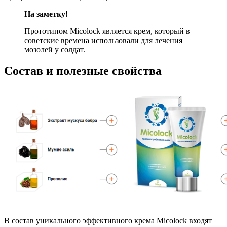
На заметку!
Прототипом Micolock является крем, который в
советские времена использовали для лечения
мозолей у солдат.
Состав и полезные свойства
В состав уникального эффективного крема Micolock входят