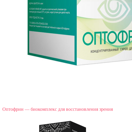
Оптофрин — биокомплекс для восстановления зрения