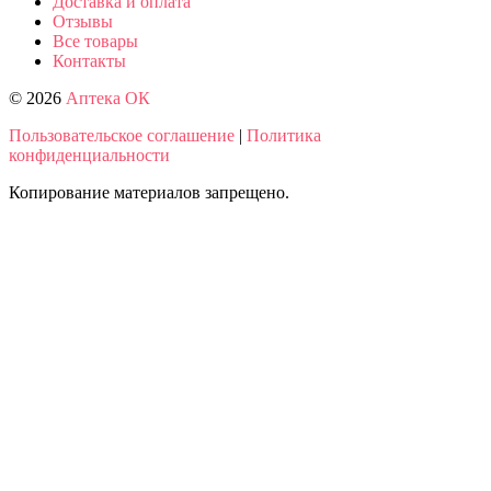
Доставка и оплата
Отзывы
Все товары
Контакты
© 2026
Аптека ОК
Пользовательское соглашение
|
Политика
конфиденциальности
Копирование материалов запрещено.