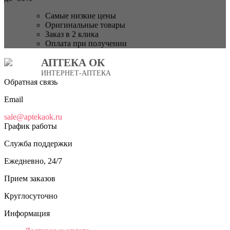
Самые низкие цены
Оригинальные товары
Заказ в 2 клика
Оплата при получении
АПТЕКА ОК
ИНТЕРНЕТ-АПТЕКА
Обратная связь
Email
sale@aptekaok.ru
График работы
Служба поддержки
Ежедневно, 24/7
Прием заказов
Круглосуточно
Информация