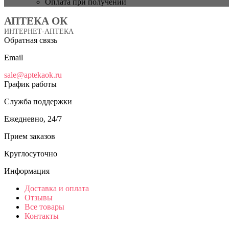
Оплата при получении
АПТЕКА ОК
ИНТЕРНЕТ-АПТЕКА
Обратная связь
Email
sale@aptekaok.ru
График работы
Служба поддержки
Ежедневно, 24/7
Прием заказов
Круглосуточно
Информация
Доставка и оплата
Отзывы
Все товары
Контакты