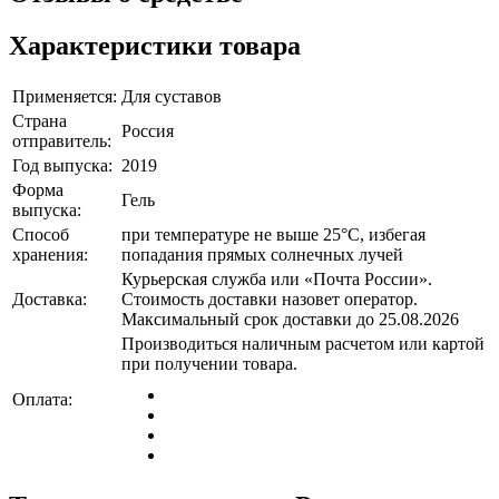
Характеристики товара
Применяется:
Для суставов
Страна
Россия
отправитель:
Год выпуска:
2019
Форма
Гель
выпуска:
Способ
при температуре не выше 25°C, избегая
хранения:
попадания прямых солнечных лучей
Курьерская служба или «Почта России».
Доставка:
Стоимость доставки назовет оператор.
Максимальный срок доставки до 25.08.2026
Производиться наличным расчетом или картой
при получении товара.
Оплата: