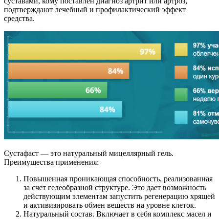
суставами, кому поставлен диагноз артрит или артроз,
подтверждают лечебный и профилактический эффект
средства.
Сустафаст — это натуральный мицеллярный гель.
Преимущества применения:
Повышенная проникающая способность, реализованная
за счет гелеобразной структуре. Это дает возможность
действующим элементам запустить регенерацию хрящей
и активизировать обмен веществ на уровне клеток.
Натуральный состав. Включает в себя комплекс масел и