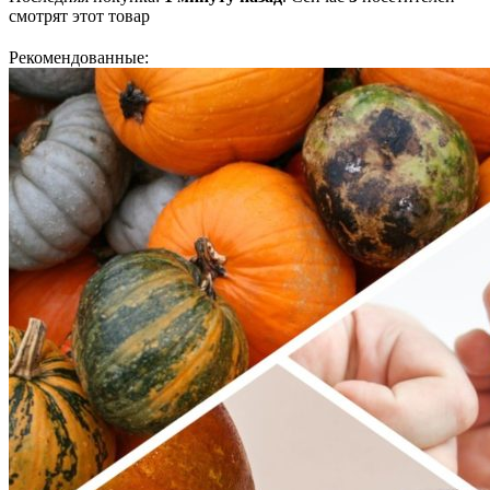
смотрят
этот товар
Рекомендованные: