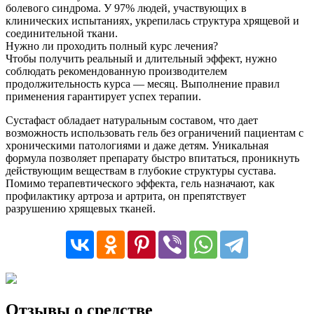
болевого синдрома. У 97% людей, участвующих в
клинических испытаниях, укрепилась структура хрящевой и
соединительной ткани.
Нужно ли проходить полный курс лечения?
Чтобы получить реальный и длительный эффект, нужно
соблюдать рекомендованную производителем
продолжительность курса — месяц. Выполнение правил
применения гарантирует успех терапии.
Сустафаст обладает натуральным составом, что дает
возможность использовать гель без ограничений пациентам с
хроническими патологиями и даже детям. Уникальная
формула позволяет препарату быстро впитаться, проникнуть
действующим веществам в глубокие структуры сустава.
Помимо терапевтического эффекта, гель назначают, как
профилактику артроза и артрита, он препятствует
разрушению хрящевых тканей.
Отзывы о средстве