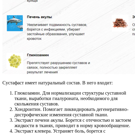
Сустафаст имеет натуральный состав. В него входит:
Глюкозамин. Для нормализации структуры суставной
ткани, выработки гиалуроната, необходимого для
скольжения суставов.
Хондроитин. Помогает ликвидировать дегенеративно-
дистрофические изменения суставной ткани.
Экстракт печени акулы. Борется с отечностью и застоем
жидкости в тканях, приводит в норму кровообращение.
Экстракт клевера. Устраняет боль, борется с