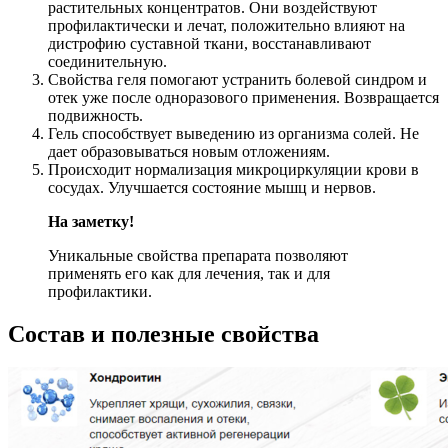
растительных концентратов. Они воздействуют
профилактически и лечат, положительно влияют на
дистрофию суставной ткани, восстанавливают
соединительную.
Свойства геля помогают устранить болевой синдром и
отек уже после одноразового применения. Возвращается
подвижность.
Гель способствует выведению из организма солей. Не
дает образовываться новым отложениям.
Происходит нормализация микроциркуляции крови в
сосудах. Улучшается состояние мышц и нервов.
На заметку!
Уникальные свойства препарата позволяют
применять его как для лечения, так и для
профилактики.
Состав и полезные свойства