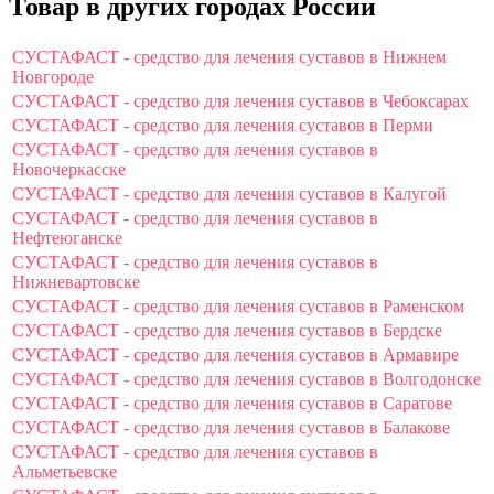
Товар в других городах России
СУСТАФАСТ - средство для лечения суставов в Нижнем
Новгороде
СУСТАФАСТ - средство для лечения суставов в Чебоксарах
СУСТАФАСТ - средство для лечения суставов в Перми
СУСТАФАСТ - средство для лечения суставов в
Новочеркасске
СУСТАФАСТ - средство для лечения суставов в Калугой
СУСТАФАСТ - средство для лечения суставов в
Нефтеюганске
СУСТАФАСТ - средство для лечения суставов в
Нижневартовске
СУСТАФАСТ - средство для лечения суставов в Раменском
СУСТАФАСТ - средство для лечения суставов в Бердске
СУСТАФАСТ - средство для лечения суставов в Армавире
СУСТАФАСТ - средство для лечения суставов в Волгодонске
СУСТАФАСТ - средство для лечения суставов в Саратове
СУСТАФАСТ - средство для лечения суставов в Балакове
СУСТАФАСТ - средство для лечения суставов в
Альметьевске