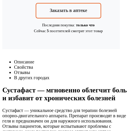
Заказать в аптеке
Последняя покупка:
только что
Сейчас
5
посетителей
смотрят
этот товар
Описание
Свойства
Отзывы
В других городах
Сустафаст — мгновенно облегчит боль
и избавит от хронических болезней
Сустафаст — уникальное средство для терапии болезней
опорно-двигательного аппарата. Препарат производят в виде
геля и предназначен он для наружного использования.
Отзывы пациентов, которые испытывают проблемы с