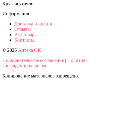
Круглосуточно
Информация
Доставка и оплата
Отзывы
Все товары
Контакты
© 2026
Аптека ОК
Пользовательское соглашение
|
Политика
конфиденциальности
Копирование материалов запрещено.