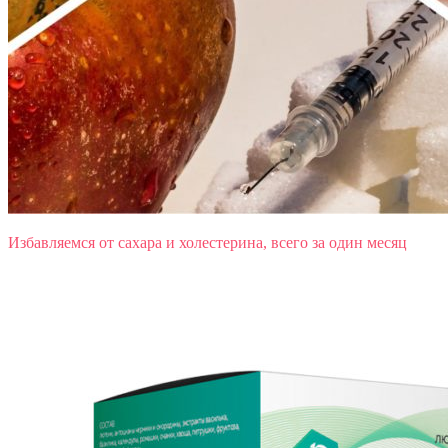
Избавляемся от сахара и холестерина, всего за один месяц