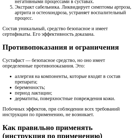
негативными процессами в суставах.
Экстракт сабельника. Ликвидирует симптомы артроза,
артрита и остеохондроза, устраняет воспалительный
процесс.
Состав уникальный, средство безопасное и имеет
сертификаты. Его эффективность доказана.
Противопоказания и ограничения
Сустафаст — безопасное средство, но оно имеет
определенные противопоказания. Это:
аллергия на компоненты, которые входят в состав
препарата;
беременность;
период лактации;
дерматиты, поверхностные повреждения кожи.
Побочных эффектов, при соблюдении всех требований
инструкции по применению, не возникает.
Как правильно применять
(инструкция по применению)