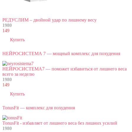
РЕДУСЛИМ – двойной удар по лишнему весу
1980
149
Купить
НЕЙРОСИСТЕМА 7 — мощный комплекс для похудения
НЕЙРОСИСТЕМА7 — поможет избавиться от лишнего веса
всего за неделю
1980
149
Купить
TonusFit — комплекс для похудения
TonusFit - избавляет от лишнего веса без лишних усилий
1980