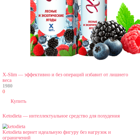
X-Slim — эффективно и без операций избавит от лишнего
веса
1980
0
Купить
Ketodieta — интеллектуальное средство для похудения
Ketodieta вернет идеальную фигуру без нагрузок и
ограничений