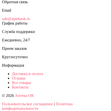
Обратная связь
Email
sale@aptekaok.ru
График работы
Служба поддержки
Ежедневно, 24/7
Прием заказов
Круглосуточно
Информация
Доставка и оплата
Отзывы
Все товары
Контакты
© 2026
Аптека ОК
Пользовательское соглашение
|
Политика
конфиденциальности