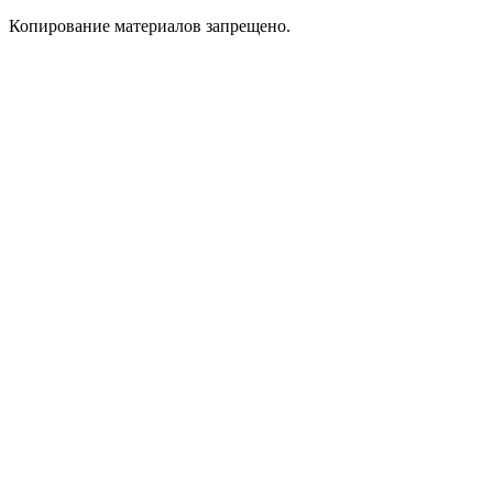
Копирование материалов запрещено.