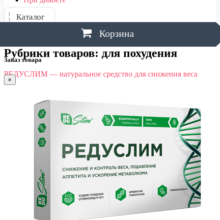
Каталог
Корзина
Рубрики товаров:
для похудения
Заказ товара
РЕДУСЛИМ — натуральное средство для снижения веса
×