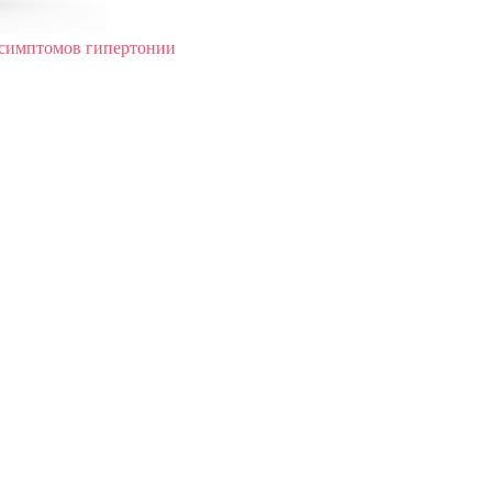
симптомов гипертонии