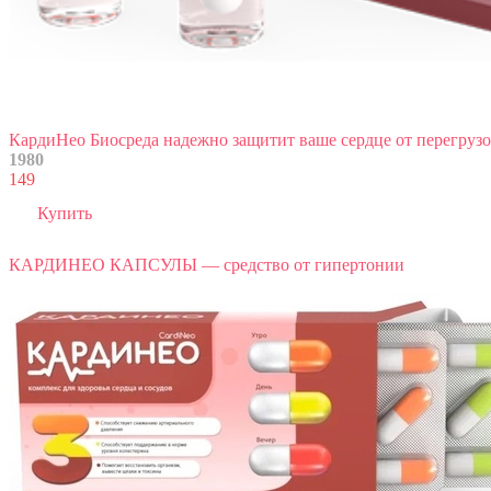
КардиНео Биосреда надежно защитит ваше сердце от перегруз
1980
149
Купить
КАРДИНЕО КАПСУЛЫ — средство от гипертонии