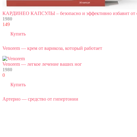
КАРДИНЕО КАПСУЛЫ – безопасно и эффективно избавит от 
1980
149
Купить
Venorem — крем от варикоза, который работает
Venorem — легкое лечение ваших ног
1980
0
Купить
Артерио — средство от гипертонии