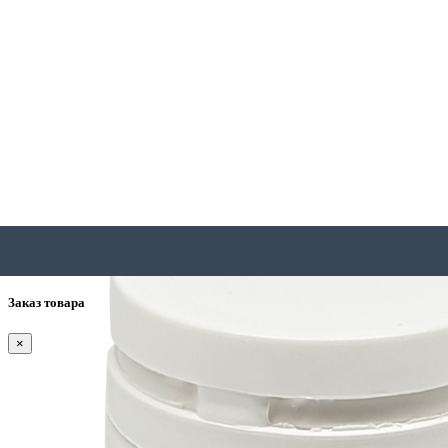
Заказ товара
×