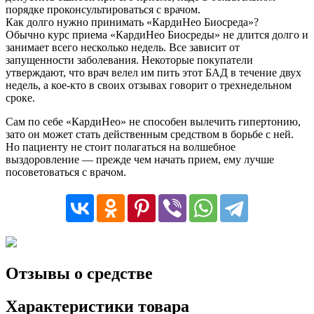
порядке проконсультироваться с врачом.
Как долго нужно принимать «КардиНео Биосреда»?
Обычно курс приема «КардиНео Биосреды» не длится долго и
занимает всего несколько недель. Все зависит от
запущенности заболевания. Некоторые покупатели
утверждают, что врач велел им пить этот БАД в течение двух
недель, а кое-кто в своих отзывах говорит о трехнедельном
сроке.
Сам по себе «КардиНео» не способен вылечить гипертонию,
зато он может стать действенным средством в борьбе с ней.
Но пациенту не стоит полагаться на волшебное
выздоровление — прежде чем начать прием, ему лучше
посоветоваться с врачом.
Отзывы о средстве
Характеристики товара