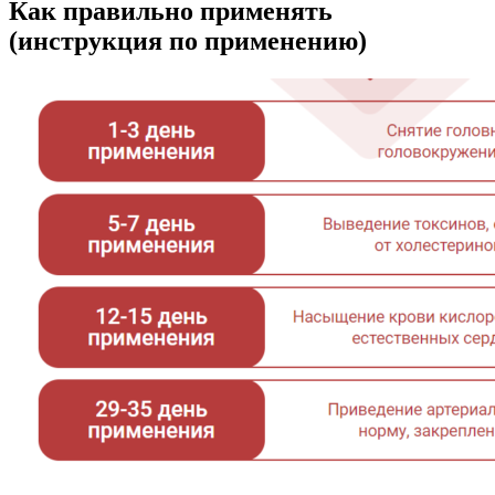
Как правильно применять
(инструкция по применению)