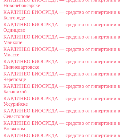
Новочебоксарске
КАРДИНЕО БИОСРЕДА — средство от гипертонии в
Белгороде
КАРДИНЕО БИОСРЕДА — средство от гипертонии в
Одинцово
КАРДИНЕО БИОСРЕДА — средство от гипертонии в
Майкопе
КАРДИНЕО БИОСРЕДА — средство от гипертонии в
Миассе
КАРДИНЕО БИОСРЕДА — средство от гипертонии в
Нижневартовске
КАРДИНЕО БИОСРЕДА — средство от гипертонии в
Череповце
КАРДИНЕО БИОСРЕДА — средство от гипертонии в
Балашихой
КАРДИНЕО БИОСРЕДА — средство от гипертонии в
Уссурийске
КАРДИНЕО БИОСРЕДА — средство от гипертонии в
Севастополе
КАРДИНЕО БИОСРЕДА — средство от гипертонии в
Волжском
КАРДИНЕО БИОСРЕДА — средство от гипертонии в