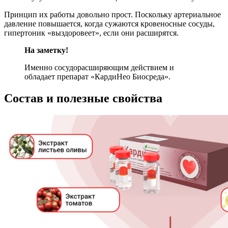
Принцип их работы довольно прост. Поскольку артериальное
давление повышается, когда сужаются кровеносные сосуды,
гипертоник «выздоровеет», если они расширятся.
На заметку!
Именно сосудорасширяющим действием и
обладает препарат «КардиНео Биосреда».
Состав и полезные свойства