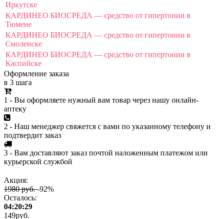
Иркутске
КАРДИНЕО БИОСРЕДА — средство от гипертонии в
Тюмене
КАРДИНЕО БИОСРЕДА — средство от гипертонии в
Смоленске
КАРДИНЕО БИОСРЕДА — средство от гипертонии в
Каспийске
Оформление заказа
в 3 шага
1 - Вы оформляете нужный вам товар через нашу онлайн-
аптеку
2 - Наш менеджер свяжется с вами по указанному телефону и
подтвердит заказ
3 - Вам доставляют заказ почтой наложенным платежом или
курьерской службой
Акция:
1980 руб.
-92%
Осталось:
04:20:29
149
руб.