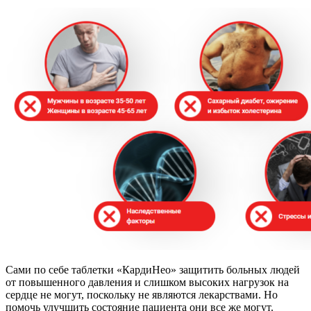
Сами по себе таблетки «КардиНео» защитить больных людей
от повышенного давления и слишком высоких нагрузок на
сердце не могут, поскольку не являются лекарствами. Но
помочь улучшить состояние пациента они все же могут.