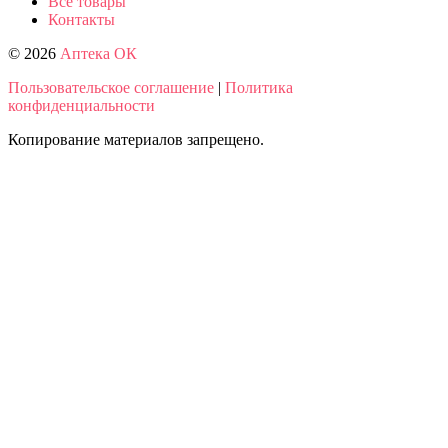
Все товары
Контакты
© 2026
Аптека ОК
Пользовательское соглашение
|
Политика
конфиденциальности
Копирование материалов запрещено.