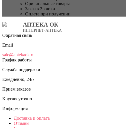
Оригинальные товары
Заказ в 2 клика
Оплата при получении
АПТЕКА ОК
ИНТЕРНЕТ-АПТЕКА
Обратная связь
Email
sale@aptekaok.ru
График работы
Служба поддержки
Ежедневно, 24/7
Прием заказов
Круглосуточно
Информация
Доставка и оплата
Отзывы