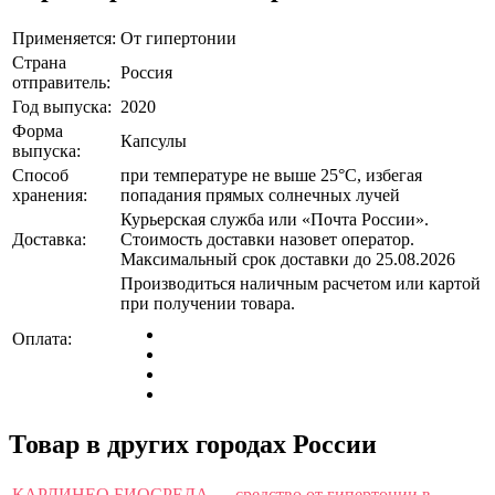
Применяется:
От гипертонии
Страна
Россия
отправитель:
Год выпуска:
2020
Форма
Капсулы
выпуска:
Способ
при температуре не выше 25°C, избегая
хранения:
попадания прямых солнечных лучей
Курьерская служба или «Почта России».
Доставка:
Стоимость доставки назовет оператор.
Максимальный срок доставки до 25.08.2026
Производиться наличным расчетом или картой
при получении товара.
Оплата:
Товар в других городах России
КАРДИНЕО БИОСРЕДА — средство от гипертонии в