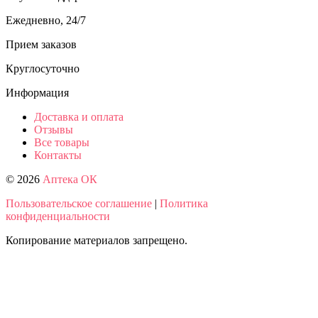
Ежедневно, 24/7
Прием заказов
Круглосуточно
Информация
Доставка и оплата
Отзывы
Все товары
Контакты
© 2026
Аптека ОК
Пользовательское соглашение
|
Политика
конфиденциальности
Копирование материалов запрещено.