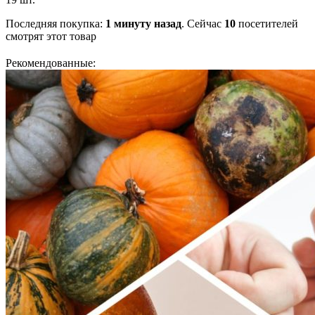
Последняя покупка:
1 минуту назад
. Сейчас
10
посетителей
смотрят
этот товар
Рекомендованные: