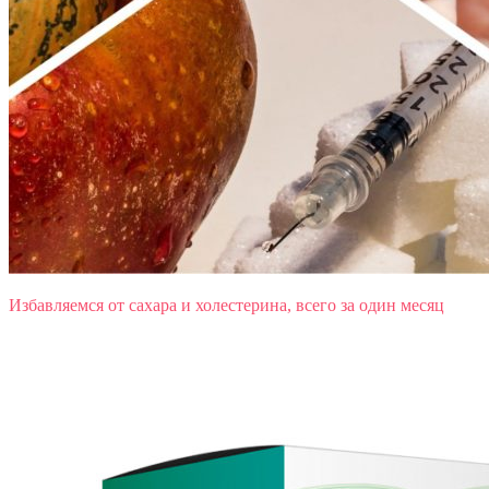
Избавляемся от сахара и холестерина, всего за один месяц