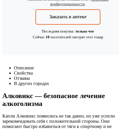
конфиденциальности
.
Заказать в аптеке
Последняя покупка:
только что
Сейчас
10
посетителей
смотрят
этот товар
Описание
Свойства
Отзывы
В других городах
Алковикс — безопасное лечение
алкоголизма
Капли Алковикс появились не так давно, но уже успели
зарекомендовать себя с положительной стороны. Они
помогают быстро избавиться от тяги к спиртному и не