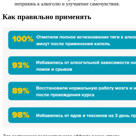
неприязнь к алкоголю и улучшение самочувствия.
Как правильно применять