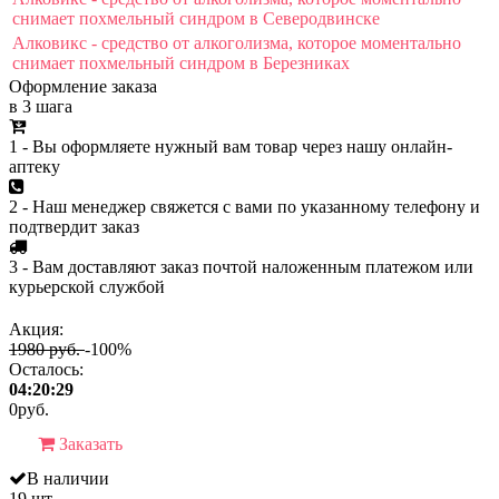
снимает похмельный синдром в Северодвинске
Алковикс - средство от алкоголизма, которое моментально
снимает похмельный синдром в Березниках
Оформление заказа
в 3 шага
1 - Вы оформляете нужный вам товар через нашу онлайн-
аптеку
2 - Наш менеджер свяжется с вами по указанному телефону и
подтвердит заказ
3 - Вам доставляют заказ почтой наложенным платежом или
курьерской службой
Акция:
1980 руб.
-100%
Осталось:
04:20:29
0
руб.
Заказать
В наличии
19 шт.