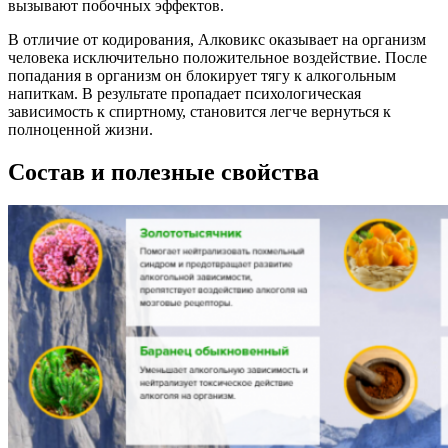
вызывают побочных эффектов.
В отличие от кодирования, Алковикс оказывает на организм
человека исключительно положительное воздействие. После
попадания в организм он блокирует тягу к алкогольным
напиткам. В результате пропадает психологическая
зависимость к спиртному, становится легче вернуться к
полноценной жизни.
Состав и полезные свойства