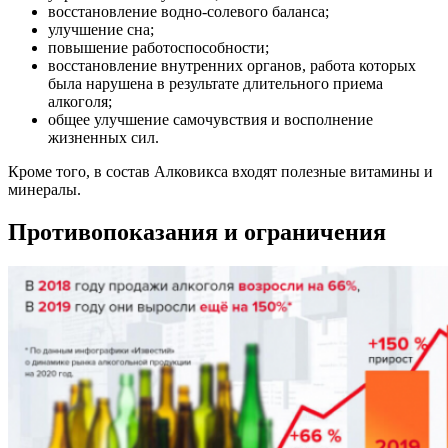
восстановление водно-солевого баланса;
улучшение сна;
повышение работоспособности;
восстановление внутренних органов, работа которых
была нарушена в результате длительного приема
алкоголя;
общее улучшение самочувствия и восполнение
жизненных сил.
Кроме того, в состав Алковикса входят полезные витамины и
минералы.
Противопоказания и ограничения