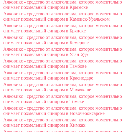
Алковикс - средство от алкоголизма, которое моментально
снимает похмельный синдром в Крымске
Алковикс - средство от алкоголизма, которое моментально
снимает похмельный синдром в Каменск-Уральском
Алковикс - средство от алкоголизма, которое моментально
снимает похмельный синдром в Брянске
Алковикс - средство от алкоголизма, которое моментально
снимает похмельный синдром в Кемерове
Алковикс - средство от алкоголизма, которое моментально
снимает похмельный синдром в Улан-Удэ
Алковикс - средство от алкоголизма, которое моментально
снимает похмельный синдром в Тамбове
Алковикс - средство от алкоголизма, которое моментально
снимает похмельный синдром в Краснодаре
Алковикс - средство от алкоголизма, которое моментально
снимает похмельный синдром в Махачкале
Алковикс - средство от алкоголизма, которое моментально
снимает похмельный синдром в Томске
Алковикс - средство от алкоголизма, которое моментально
снимает похмельный синдром в Новочебоксарске
Алковикс - средство от алкоголизма, которое моментально
снимает похмельный синдром в Химках
Алковикс - средство от алкоголизма, которое моментально