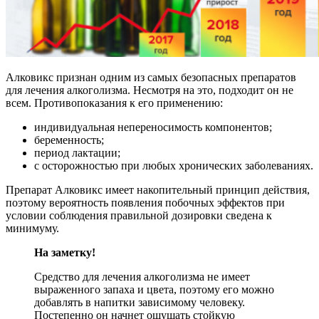
Алковикс признан одним из самых безопасных препаратов
для лечения алкоголизма. Несмотря на это, подходит он не
всем. Противопоказания к его применению:
индивидуальная непереносимость компонентов;
беременность;
период лактации;
с осторожностью при любых хронических заболеваниях.
Препарат Алковикс имеет накопительный принцип действия,
поэтому вероятность появления побочных эффектов при
условии соблюдения правильной дозировки сведена к
минимуму.
На заметку!
Средство для лечения алкоголизма не имеет
выраженного запаха и цвета, поэтому его можно
добавлять в напитки зависимому человеку.
Постепенно он начнет ощущать стойкую