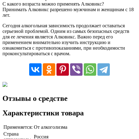
С какого возраста можно применять Алковикс?
Принимать Алковикс разрешено мужчинам и женщинам с 18
лет.
Сегодня алкогольная зависимость продолжает оставаться
серьезной проблемой. Одним из самых безопасных средств
для ее лечения является Алковикс. Важно перед его
применением внимательно изучить инструкцию и
ознакомиться с противопоказаниями, при необходимости
проконсультироваться с врачом.
Отзывы о средстве
Характеристики товара
Применяется:
От алкоголизма
Страна
Россия