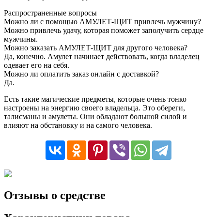
Распространенные вопросы
Можно ли с помощью АМУЛЕТ-ЩИТ привлечь мужчину?
Можно привлечь удачу, которая поможет заполучить сердце
мужчины.
Можно заказать АМУЛЕТ-ЩИТ для другого человека?
Да, конечно. Амулет начинает действовать, когда владелец
одевает его на себя.
Можно ли оплатить заказ онлайн с доставкой?
Да.
Есть такие магические предметы, которые очень тонко
настроены на энергию своего владельца. Это обереги,
талисманы и амулеты. Они обладают большой силой и
влияют на обстановку и на самого человека.
Отзывы о средстве