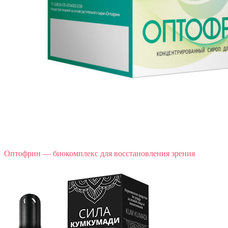
Оптофрин — биокомплекс для восстановления зрения