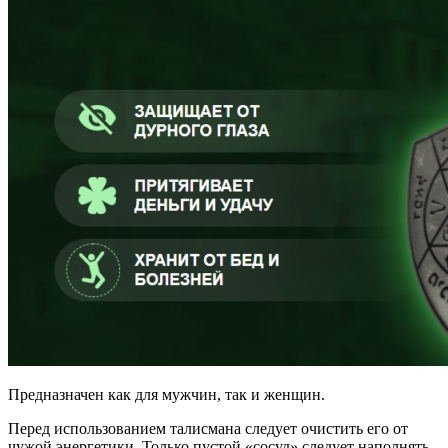
Предназначен как для мужчин, так и женщин.
Перед использованием талисмана следует очистить его от
чужой энергетики. Только пустой «сосуд» следует наполнять