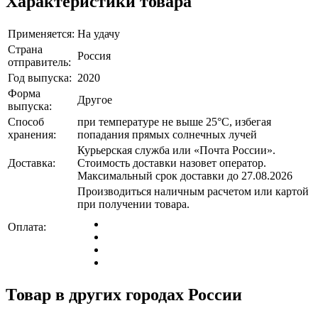
Характеристики товара
Применяется:
На удачу
Страна
Россия
отправитель:
Год выпуска:
2020
Форма
Другое
выпуска:
Способ
при температуре не выше 25°C, избегая
хранения:
попадания прямых солнечных лучей
Курьерская служба или «Почта России».
Доставка:
Стоимость доставки назовет оператор.
Максимальный срок доставки до 27.08.2026
Производиться наличным расчетом или картой
при получении товара.
Оплата:
Товар в других городах России