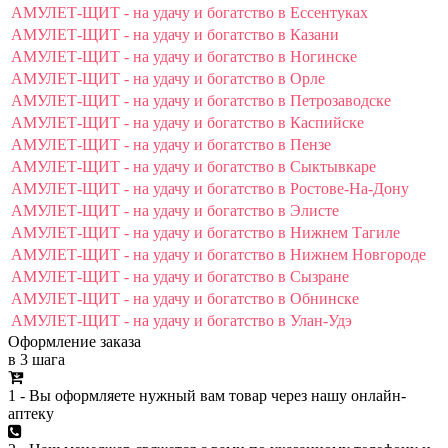
АМУЛЕТ-ЩИТ - на удачу и богатство в Ессентуках
АМУЛЕТ-ЩИТ - на удачу и богатство в Казани
АМУЛЕТ-ЩИТ - на удачу и богатство в Ногинске
АМУЛЕТ-ЩИТ - на удачу и богатство в Орле
АМУЛЕТ-ЩИТ - на удачу и богатство в Петрозаводске
АМУЛЕТ-ЩИТ - на удачу и богатство в Каспийске
АМУЛЕТ-ЩИТ - на удачу и богатство в Пензе
АМУЛЕТ-ЩИТ - на удачу и богатство в Сыктывкаре
АМУЛЕТ-ЩИТ - на удачу и богатство в Ростове-На-Дону
АМУЛЕТ-ЩИТ - на удачу и богатство в Элисте
АМУЛЕТ-ЩИТ - на удачу и богатство в Нижнем Тагиле
АМУЛЕТ-ЩИТ - на удачу и богатство в Нижнем Новгороде
АМУЛЕТ-ЩИТ - на удачу и богатство в Сызране
АМУЛЕТ-ЩИТ - на удачу и богатство в Обнинске
АМУЛЕТ-ЩИТ - на удачу и богатство в Улан-Удэ
Оформление заказа
в 3 шага
1 - Вы оформляете нужный вам товар через нашу онлайн-
аптеку