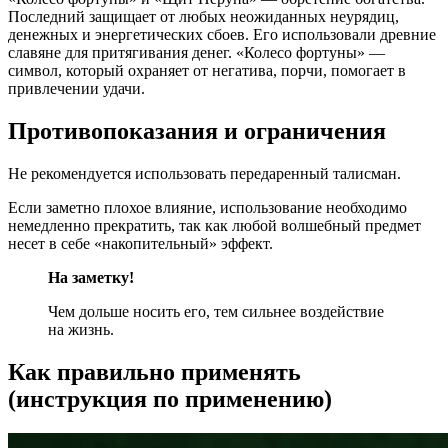
Последний защищает от любых неожиданных неурядиц,
денежных и энергетических сбоев. Его использовали древние
славяне для притягивания денег. «Колесо фортуны» —
символ, который охраняет от негатива, порчи, помогает в
привлечении удачи.
Противопоказания и ограничения
Не рекомендуется использовать передаренный талисман.
Если заметно плохое влияние, использование необходимо
немедленно прекратить, так как любой волшебный предмет
несет в себе «накопительный» эффект.
На заметку!
Чем дольше носить его, тем сильнее воздействие
на жизнь.
Как правильно применять
(инструкция по применению)