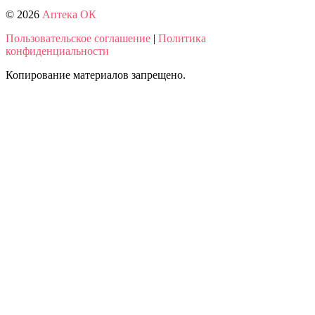
© 2026
Аптека ОК
Пользовательское соглашение
|
Политика
конфиденциальности
Копирование материалов запрещено.