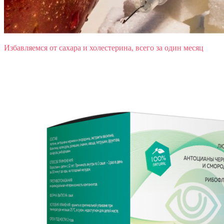
Избавляемся от сахара и холестерина, всего за один месяц