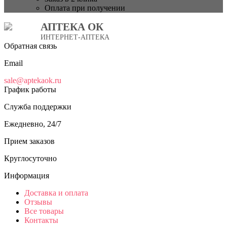
Оплата при получении
АПТЕКА ОК
ИНТЕРНЕТ-АПТЕКА
Обратная связь
Email
sale@aptekaok.ru
График работы
Служба поддержки
Ежедневно, 24/7
Прием заказов
Круглосуточно
Информация
Доставка и оплата
Отзывы
Все товары
Контакты