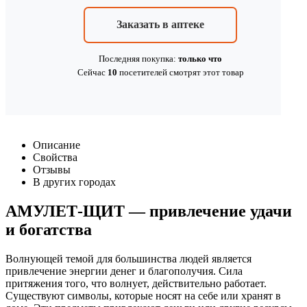
Заказать в аптеке
Последняя покупка:
только что
Сейчас
10
посетителей
смотрят
этот товар
Описание
Свойства
Отзывы
В других городах
АМУЛЕТ-ЩИТ — привлечение удачи
и богатства
Волнующей темой для большинства людей является
привлечение энергии денег и благополучия. Сила
притяжения того, что волнует, действительно работает.
Существуют символы, которые носят на себе или хранят в