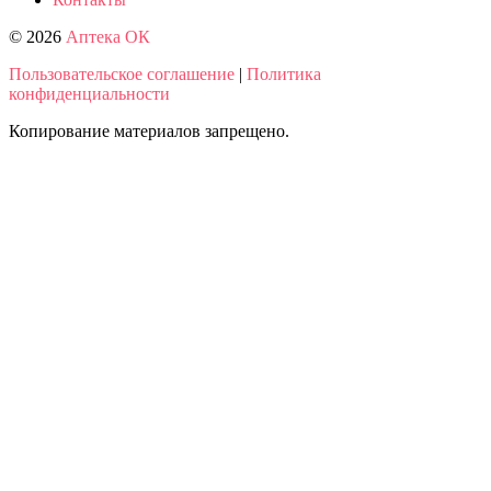
© 2026
Аптека ОК
Пользовательское соглашение
|
Политика
конфиденциальности
Копирование материалов запрещено.