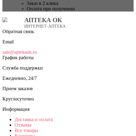
Заказ в 2 клика
Оплата при получении
АПТЕКА ОК
ИНТЕРНЕТ-АПТЕКА
Обратная связь
Email
sale@aptekaok.ru
График работы
Служба поддержки
Ежедневно, 24/7
Прием заказов
Круглосуточно
Информация
Доставка и оплата
Отзывы
Все товары
Контакты