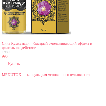
Сила Кумкумади – быстрый омолаживающий эффект и
длительное действие
1980
990
Купить
MEDUTOX — капсулы для мгновенного омоложения