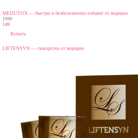
MEDUTOX — быстро и безболезненно избавят от морщин
1980
149
Купить
LIFTENSYN — сыворотка от морщин