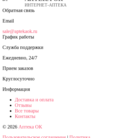
ИНТЕРНЕТ-АПТЕКА
Обратная связь
Email
sale@aptekaok.ru
График работы
Служба поддержки
Ежедневно, 24/7
Прием заказов
Круглосуточно
Информация
Доставка и оплата
Отзывы
Все товары
Контакты
© 2026
Аптека ОК
Пользовательское соглашение
|
Политика