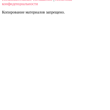
конфиденциальности
Копирование материалов запрещено.