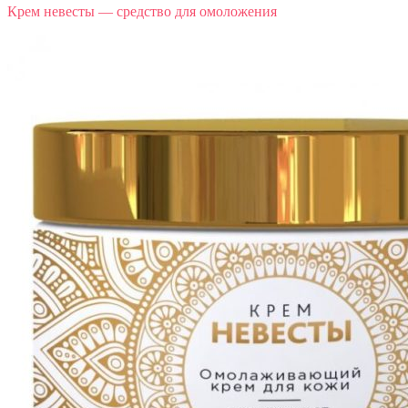
Крем невесты — средство для омоложения