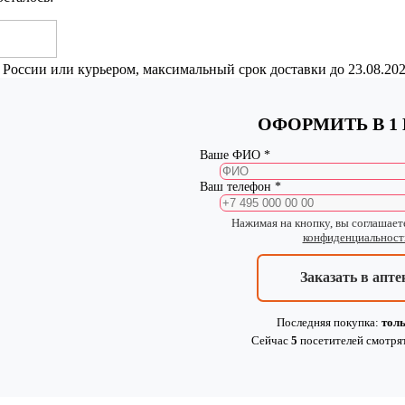
 России или курьером, максимальный срок доставки до
23.08.20
ОФОРМИТЬ В 1
Ваше ФИО *
Ваш телефон *
Нажимая на кнопку, вы соглашает
конфиденциальност
Заказать в апте
Последняя покупка:
толь
Сейчас
5
посетителей
смотря