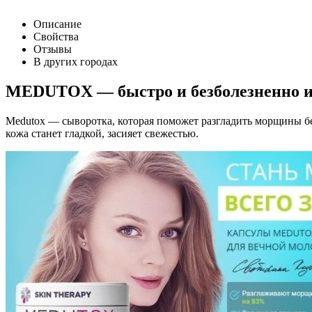
Описание
Свойства
Отзывы
В других городах
MEDUTOX — быстро и безболезненно и
Medutox — сыворотка, которая поможет разгладить морщины бе
кожа станет гладкой, засияет свежестью.