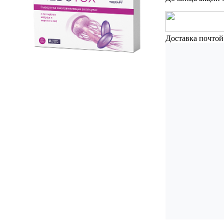
Доставка почтой