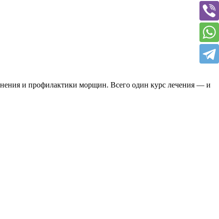
анения и профилактики морщин. Всего один курс лечения — и