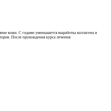
ние кожи. С годами уменьшается выработка коллагена и
торов. После прохождения курса лечения: