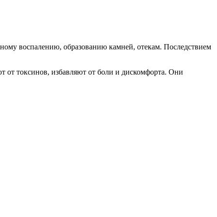
нному воспалению, образованию камней, отекам. Последствием
 от токсинов, избавляют от боли и дискомфорта. Они