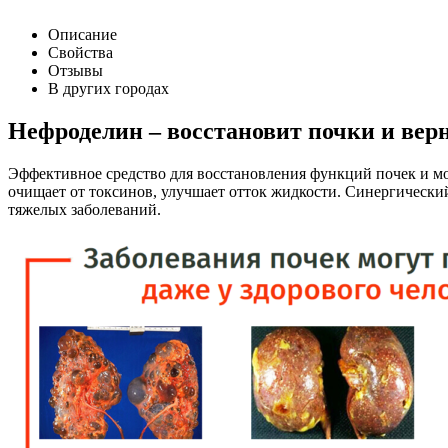
Описание
Свойства
Отзывы
В других городах
Нефроделин – восстановит почки и верн
Эффективное средство для восстановления функций почек и м
очищает от токсинов, улучшает отток жидкости. Синергическ
тяжелых заболеваний.