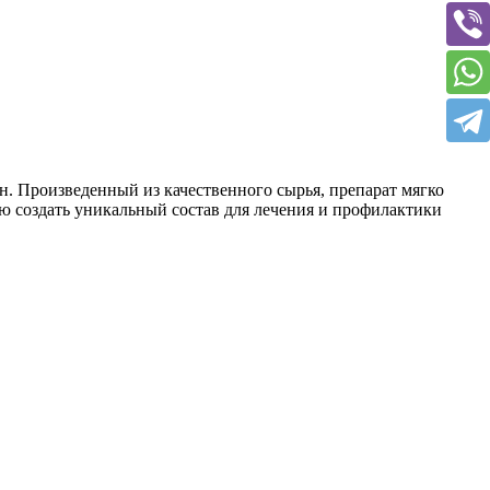
. Произведенный из качественного сырья, препарат мягко
ю создать уникальный состав для лечения и профилактики