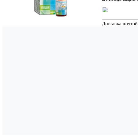
Доставка почтой