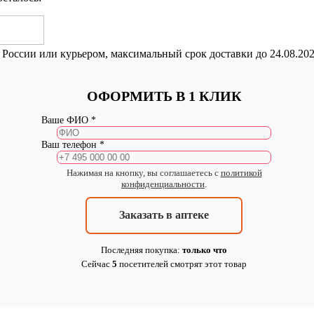
 России или курьером, максимальный срок доставки до
24.08.20
ОФОРМИТЬ В 1 КЛИК
Ваше ФИО *
Ваш телефон *
Нажимая на кнопку, вы соглашаетесь с
политикой
конфиденциальности
.
Заказать в аптеке
Последняя покупка:
только что
Сейчас
5
посетителей
смотрят
этот товар