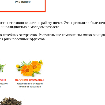
ств негативно влияет на работу почек. Это приводит к болезне
, инвалидностью в молодом возрасте.
лечебных экстрактов. Растительные компоненты мягко очищают
жая риск побочных эффектов.