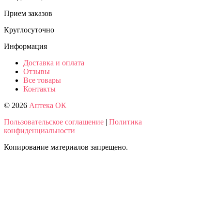
Прием заказов
Круглосуточно
Информация
Доставка и оплата
Отзывы
Все товары
Контакты
© 2026
Аптека ОК
Пользовательское соглашение
|
Политика
конфиденциальности
Копирование материалов запрещено.