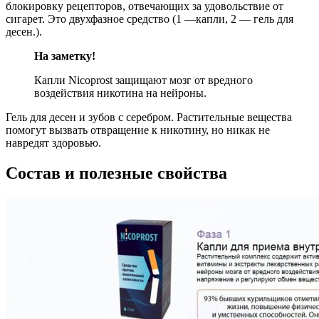
блокировку рецепторов, отвечающих за удовольствие от
сигарет. Это двухфазное средство (1 —капли, 2 — гель для
десен.).
На заметку!
Капли Nicoprost защищают мозг от вредного
воздействия никотина на нейроны.
Гель для десен и зубов с серебром. Растительные вещества
помогут вызвать отвращение к никотину, но никак не
навредят здоровью.
Состав и полезные свойства