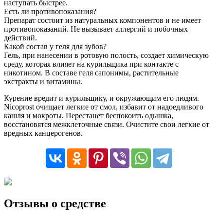
наступать быстрее.
Есть ли противопоказания?
Препарат состоит из натуральных компонентов и не имеет
противопоказаний. Не вызывает аллергий и побочных
действий.
Какой состав у геля для зубов?
Гель, при нанесении в ротовую полость, создает химическую
среду, которая влияет на курильщика при контакте с
никотином. В составе геля сапонимы, растительные
экстракты и витамины.
Курение вредит и курильщику, и окружающим его людям.
Nicoprost очищает легкие от смол, избавит от надоедливого
кашля и мокроты. Перестанет беспокоить одышка,
восстановятся межклеточные связи. Очистите свои легкие от
вредных канцерогенов.
Отзывы о средстве