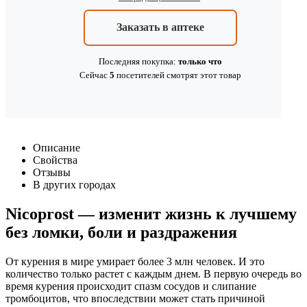
Заказать в аптеке
Последняя покупка:
только что
Сейчас
5
посетителей
смотрят
этот товар
Описание
Свойства
Отзывы
В других городах
Nicoprost — изменит жизнь к лучшему
без ломки, боли и раздражения
От курения в мире умирает более 3 млн человек. И это
количество только растет с каждым днем. В первую очередь во
время курения происходит спазм сосудов и слипание
тромбоцитов, что впоследствии может стать причиной