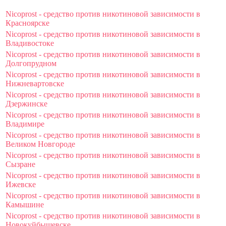
Nicoprost - средство против никотиновой зависимости в
Красноярске
Nicoprost - средство против никотиновой зависимости в
Владивостоке
Nicoprost - средство против никотиновой зависимости в
Долгопрудном
Nicoprost - средство против никотиновой зависимости в
Нижневартовске
Nicoprost - средство против никотиновой зависимости в
Дзержинске
Nicoprost - средство против никотиновой зависимости в
Владимире
Nicoprost - средство против никотиновой зависимости в
Великом Новгороде
Nicoprost - средство против никотиновой зависимости в
Сызране
Nicoprost - средство против никотиновой зависимости в
Ижевске
Nicoprost - средство против никотиновой зависимости в
Камышине
Nicoprost - средство против никотиновой зависимости в
Новокуйбышевске