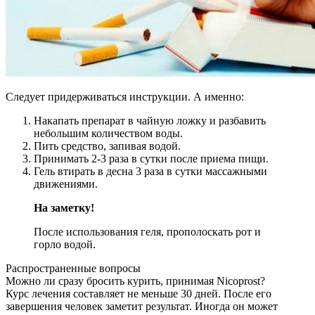
Следует придерживаться инструкции. А именно:
Накапать препарат в чайную ложку и разбавить
небольшим количеством воды.
Пить средство, запивая водой.
Принимать 2-3 раза в сутки после приема пищи.
Гель втирать в десна 3 раза в сутки массажными
движениями.
На заметку!
После использования геля, прополоскать рот и
горло водой.
Распространенные вопросы
Можно ли сразу бросить курить, принимая Nicoprost?
Курс лечения составляет не меньше 30 дней. После его
завершения человек заметит результат. Иногда он может