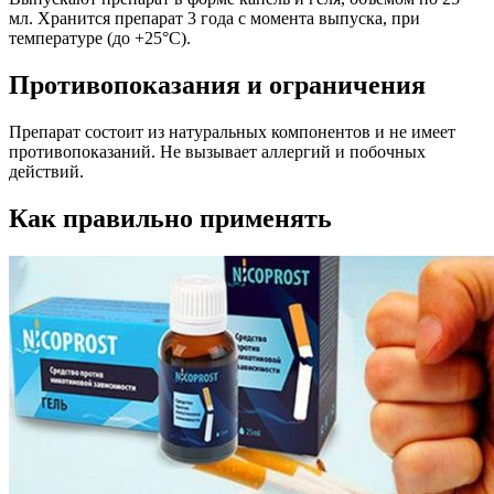
мл. Хранится препарат 3 года с момента выпуска, при
температуре (до +25°С).
Противопоказания и ограничения
Препарат состоит из натуральных компонентов и не имеет
противопоказаний. Не вызывает аллергий и побочных
действий.
Как правильно применять