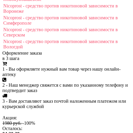
Nicoprost - средство против никотиновой зависимости в
Воронеже
Nicoprost - средство против никотиновой зависимости в
Симферополе
Nicoprost - средство против никотиновой зависимости в
Северском
Nicoprost - средство против никотиновой зависимости в
Вологдой
Оформление заказа
в 3 шага
1 - Вы оформляете нужный вам товар через нашу онлайн-
аптеку
2 - Наш менеджер свяжется с вами по указанному телефону и
подтвердит заказ
3 - Вам доставляют заказ почтой наложенным платежом или
курьерской службой
Акция:
1980 руб.
-100%
Осталось: