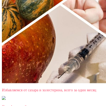
Избавляемся от сахара и холестерина, всего за один месяц