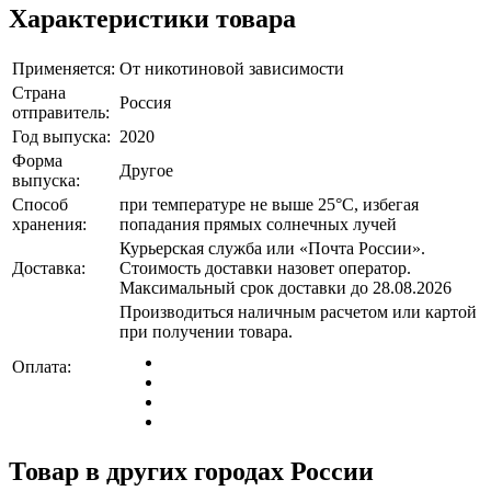
Характеристики товара
Применяется:
От никотиновой зависимости
Страна
Россия
отправитель:
Год выпуска:
2020
Форма
Другое
выпуска:
Способ
при температуре не выше 25°C, избегая
хранения:
попадания прямых солнечных лучей
Курьерская служба или «Почта России».
Доставка:
Стоимость доставки назовет оператор.
Максимальный срок доставки до 28.08.2026
Производиться наличным расчетом или картой
при получении товара.
Оплата:
Товар в других городах России