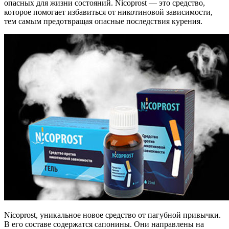
опасных для жизни состояний. Nicoprost — это средство,
которое помогает избавиться от никотиновой зависимости,
тем самым предотвращая опасные последствия курения.
Nicoprost, уникальное новое средство от пагубной привычки.
В его составе содержатся сапонины. Они направлены на