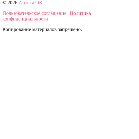
© 2026
Аптека ОК
Пользовательское соглашение
|
Политика
конфиденциальности
Копирование материалов запрещено.