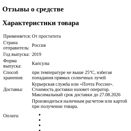
Отзывы о средстве
Характеристики товара
Применяется:
От простатита
Страна
Россия
отправитель:
Год выпуска:
2019
Форма
Капсулы
выпуска:
Способ
при температуре не выше 25°C, избегая
хранения:
попадания прямых солнечных лучей
Курьерская служба или «Почта России».
Доставка:
Стоимость доставки назовет оператор.
Максимальный срок доставки до 27.08.2026
Производиться наличным расчетом или картой
при получении товара.
Оплата: