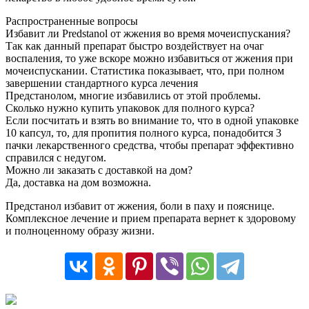
Распространенные вопросы
Избавит ли Predstanol от жжения во время мочеиспускания?
Так как данный препарат быстро воздействует на очаг
воспаления, то уже вскоре можно избавиться от жжения при
мочеиспускании. Статистика показывает, что, при полном
завершении стандартного курса лечения
Предстанолом, многие избавились от этой проблемы.
Сколько нужно купить упаковок для полного курса?
Если посчитать и взять во внимание то, что в одной упаковке
10 капсул, то, для пропития полного курса, понадобится 3
пачки лекарственного средства, чтобы препарат эффективно
справился с недугом.
Можно ли заказать с доставкой на дом?
Да, доставка на дом возможна.
Предстанол избавит от жжения, боли в паху и пояснице.
Комплексное лечение и прием препарата вернет к здоровому
и полноценному образу жизни.