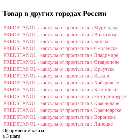
Товар в других городах России
PREDSTANOL - капсулы от простатита в Мурманске
PREDSTANOL - капсулы от простатита в Волжском
PREDSTANOL - капсулы от простатита в Бийске
PREDSTANOL - капсулы от простатита в Смоленске
PREDSTANOL - капсулы от простатита в Владимире
PREDSTANOL - капсулы от простатита в Ставрополе
PREDSTANOL - капсулы от простатита в Иркутске
PREDSTANOL - капсулы от простатита в Казани
PREDSTANOL - капсулы от простатита в Хабаровске
PREDSTANOL - капсулы от простатита в Каспийске
PREDSTANOL - капсулы от простатита в Екатеринбурге
PREDSTANOL - капсулы от простатита в Краснодаре
PREDSTANOL - капсулы от простатита в Красноярске
PREDSTANOL - капсулы от простатита в Воронеже
PREDSTANOL - капсулы от простатита в Липецке
Оформление заказа
в 3 шага