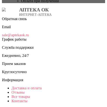
Оплата при получении
АПТЕКА ОК
ИНТЕРНЕТ-АПТЕКА
Обратная связь
Email
sale@aptekaok.ru
График работы
Служба поддержки
Ежедневно, 24/7
Прием заказов
Круглосуточно
Информация
Доставка и оплата
Отзывы
Все товары
Контакты