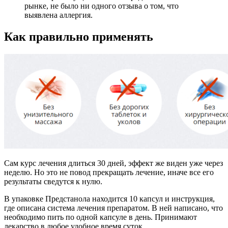
рынке, не было ни одного отзыва о том, что
выявлена аллергия.
Как правильно применять
Сам курс лечения длиться 30 дней, эффект же виден уже через
неделю. Но это не повод прекращать лечение, иначе все его
результаты сведутся к нулю.
В упаковке Предстанола находится 10 капсул и инструкция,
где описана система лечения препаратом. В ней написано, что
необходимо пить по одной капсуле в день. Принимают
лекарство в любое удобное время суток.