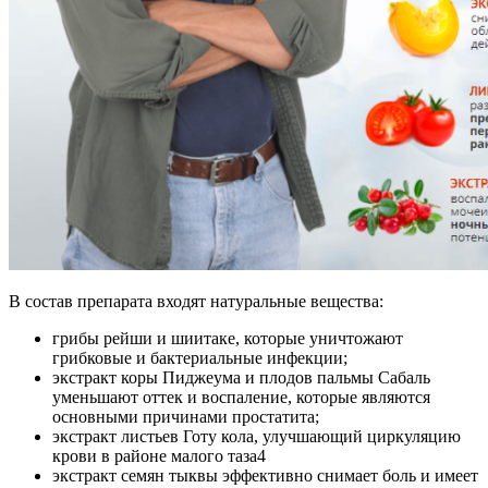
В состав препарата входят натуральные вещества:
грибы рейши и шиитаке, которые уничтожают
грибковые и бактериальные инфекции;
экстракт коры Пиджеума и плодов пальмы Сабаль
уменьшают оттек и воспаление, которые являются
основными причинами простатита;
экстракт листьев Готу кола, улучшающий циркуляцию
крови в районе малого таза4
экстракт семян тыквы эффективно снимает боль и имеет