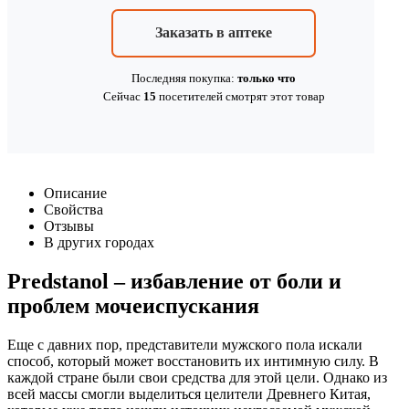
Заказать в аптеке
Последняя покупка:
только что
Сейчас
15
посетителей
смотрят
этот товар
Описание
Свойства
Отзывы
В других городах
Predstanol – избавление от боли и
проблем мочеиспускания
Еще с давних пор, представители мужского пола искали
способ, который может восстановить их интимную силу. В
каждой стране были свои средства для этой цели. Однако из
всей массы смогли выделиться целители Древнего Китая,