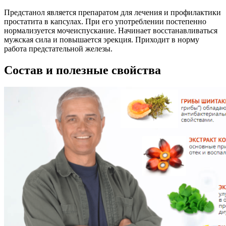
Предстанол является препаратом для лечения и профилактики
простатита в капсулах. При его употреблении постепенно
нормализуется мочеиспускание. Начинает восстанавливаться
мужская сила и повышается эрекция. Приходит в норму
работа предстательной железы.
Состав и полезные свойства