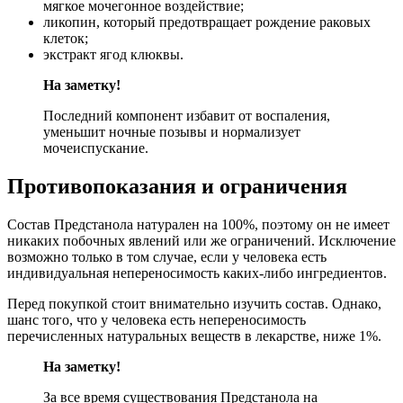
мягкое мочегонное воздействие;
ликопин, который предотвращает рождение раковых
клеток;
экстракт ягод клюквы.
На заметку!
Последний компонент избавит от воспаления,
уменьшит ночные позывы и нормализует
мочеиспускание.
Противопоказания и ограничения
Состав Предстанола натурален на 100%, поэтому он не имеет
никаких побочных явлений или же ограничений. Исключение
возможно только в том случае, если у человека есть
индивидуальная непереносимость каких-либо ингредиентов.
Перед покупкой стоит внимательно изучить состав. Однако,
шанс того, что у человека есть непереносимость
перечисленных натуральных веществ в лекарстве, ниже 1%.
На заметку!
За все время существования Предстанола на