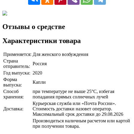
Отзывы о средстве
Характеристики товара
Применяется:
Для женского возбуждения
Страна
Россия
отправитель:
Год выпуска:
2020
Форма
Капли
выпуска:
Способ
при температуре не выше 25°C, избегая
хранения:
попадания прямых солнечных лучей
Курьерская служба или «Почта России».
Доставка:
Стоимость доставки назовет оператор.
Максимальный срок доставки до 29.08.2026
Производиться наличным расчетом или картой
при получении товара.