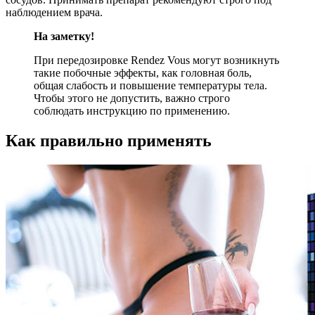
наблюдением врача.
На заметку!
При передозировке Rendez Vous могут возникнуть
такие побочные эффекты, как головная боль,
общая слабость и повышение температуры тела.
Чтобы этого не допустить, важно строго
соблюдать инструкцию по применению.
Как правильно применять