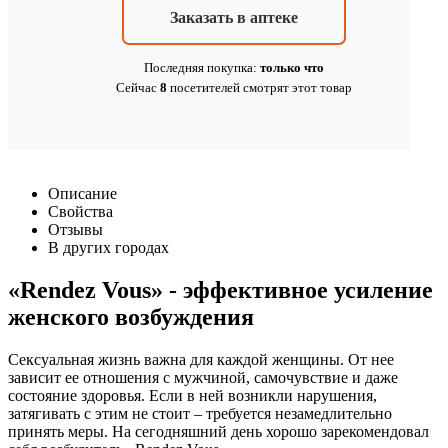
Заказать в аптеке
Последняя покупка:
только что
Сейчас
8
посетителей
смотрят
этот товар
Описание
Свойства
Отзывы
В других городах
«Rendez Vous» - эффективное усиление
женского возбуждения
Сексуальная жизнь важна для каждой женщины. От нее
зависит ее отношения с мужчиной, самочувствие и даже
состояние здоровья. Если в ней возникли нарушения,
затягивать с этим не стоит – требуется незамедлительно
принять меры. На сегодняшний день хорошо зарекомендовал