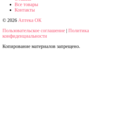
Все товары
Контакты
© 2026
Аптека ОК
Пользовательское соглашение
|
Политика
конфиденциальности
Копирование материалов запрещено.