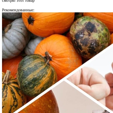
смотрят
этот товар
Рекомендованные: