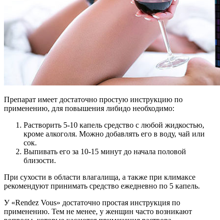
Препарат имеет достаточно простую инструкцию по
применению, для повышения либидо необходимо:
Растворить 5-10 капель средство с любой жидкостью,
кроме алкоголя. Можно добавлять его в воду, чай или
сок.
Выпивать его за 10-15 минут до начала половой
близости.
При сухости в области влагалища, а также при климаксе
рекомендуют принимать средство ежедневно по 5 капель.
У «Rendez Vous» достаточно простая инструкция по
применению. Тем не менее, у женщин часто возникают