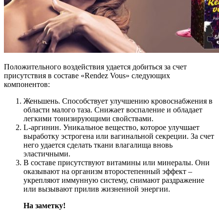
Положительного воздействия удается добиться за счет
присутствия в составе «Rendez Vous» следующих
компонентов:
Женьшень. Способствует улучшению кровоснабжения в
области малого таза. Снижает воспаление и обладает
легкими тонизирующими свойствами.
L-аргинин. Уникальное вещество, которое улучшает
выработку эстрогена или вагинальной секреции. За счет
него удается сделать ткани влагалища вновь
эластичными.
В составе присутствуют витамины или минералы. Они
оказывают на организм второстепенный эффект –
укрепляют иммунную систему, снимают раздражение
или вызывают прилив жизненной энергии.
На заметку!