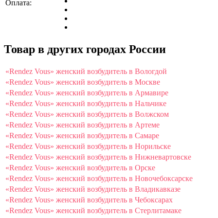
Оплата:
Товар в других городах России
«Rendez Vous» женский возбудитель в Вологдой
«Rendez Vous» женский возбудитель в Москве
«Rendez Vous» женский возбудитель в Армавире
«Rendez Vous» женский возбудитель в Нальчике
«Rendez Vous» женский возбудитель в Волжском
«Rendez Vous» женский возбудитель в Артеме
«Rendez Vous» женский возбудитель в Самаре
«Rendez Vous» женский возбудитель в Норильске
«Rendez Vous» женский возбудитель в Нижневартовске
«Rendez Vous» женский возбудитель в Орске
«Rendez Vous» женский возбудитель в Новочебоксарске
«Rendez Vous» женский возбудитель в Владикавказе
«Rendez Vous» женский возбудитель в Чебоксарах
«Rendez Vous» женский возбудитель в Стерлитамаке