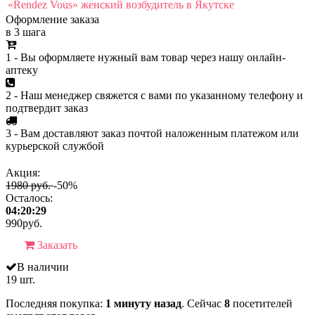
«Rendez Vous» женский возбудитель в Якутске
Оформление заказа
в 3 шага
1 - Вы оформляете нужный вам товар через нашу онлайн-
аптеку
2 - Наш менеджер свяжется с вами по указанному телефону и
подтвердит заказ
3 - Вам доставляют заказ почтой наложенным платежом или
курьерской службой
Акция:
1980 руб.
-50%
Осталось:
04:20:29
990
руб.
Заказать
В наличии
19 шт.
Последняя покупка:
1 минуту назад
. Сейчас
8
посетителей