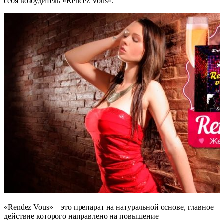
себя возбудитель «Rendez Vous».
«Rendez Vous» – это препарат на натуральной основе, главное
действие которого направлено на повышение