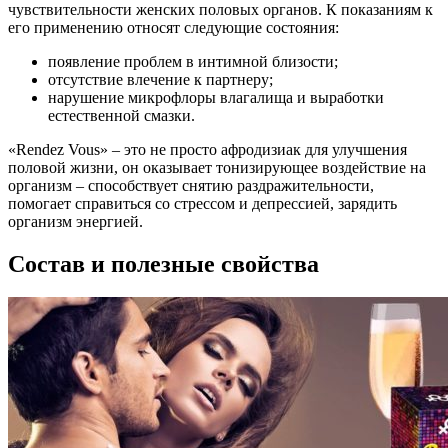
чувствительности женских половых органов. К показаниям к
его применению относят следующие состояния:
появление проблем в интимной близости;
отсутствие влечение к партнеру;
нарушение микрофлоры влагалища и выработки
естественной смазки.
«Rendez Vous» – это не просто афродизиак для улучшения
половой жизни, он оказывает тонизирующее воздействие на
организм – способствует снятию раздражительности,
помогает справиться со стрессом и депрессией, зарядить
организм энергией.
Состав и полезные свойства