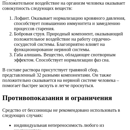
Положительное воздействие на организм человека оказывает
совокупность следующих веществ:
Лофант. Оказывает нормализацию кровяного давления,
способствует повышению иммунитета и замедлению
процессов старения.
Бобровая струя. Природный компонент, оказывающий
положительное воздействие на работу сердечно-
сосудистой системы. Благоприятно влияет на
функционирование нервной системы.
Габа алишань. Вещество, обладающее снотворным
эффектом. Способствует нормализации фаз сна.
В составе раствора присутствует травяной сбор,
представленный 32 разными компонентами. Он также
положительно сказывается на нервной системе человека –
помогает быстрее заснуть и легче проснуться.
Противопоказания и ограничения
Средство от бессонницы не рекомендовано использовать в
следующих случаях:
индивидуальная непереносимость любого из