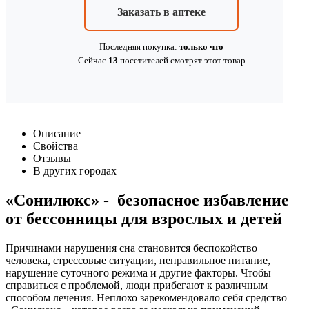
Заказать в аптеке
Последняя покупка:
только что
Сейчас
13
посетителей
смотрят
этот товар
Описание
Свойства
Отзывы
В других городах
«Сонилюкс» - безопасное избавление
от бессонницы для взрослых и детей
Причинами нарушения сна становится беспокойство
человека, стрессовые ситуации, неправильное питание,
нарушение суточного режима и другие факторы. Чтобы
справиться с проблемой, люди прибегают к различным
способом лечения. Неплохо зарекомендовало себя средство