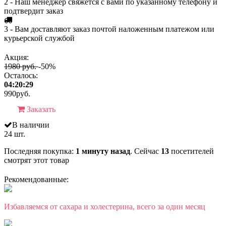
2 - Наш менеджер свяжется с вами по указанному телефону и
подтвердит заказ
3 - Вам доставляют заказ почтой наложенным платежом или
курьерской службой
Акция:
1980 руб.
-50%
Осталось:
04:20:29
990
руб.
Заказать
В наличии
24 шт.
Последняя покупка:
1 минуту назад
. Сейчас
13
посетителей
смотрят
этот товар
Рекомендованные:
Избавляемся от сахара и холестерина, всего за один месяц