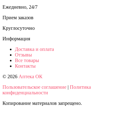
Ежедневно, 24/7
Прием заказов
Круглосуточно
Информация
Доставка и оплата
Отзывы
Все товары
Контакты
© 2026
Аптека ОК
Пользовательское соглашение
|
Политика
конфиденциальности
Копирование материалов запрещено.