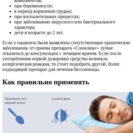
компонентов;
при беременности;
в период кормления грудью;
при воспалительных процессах;
при заболеваниях вирусного или бактериального
характера;
дети в возрасте до 2 лет.
Если у пациента были выявлены сопутствующие хронические
заболевания, от приема препарата «Сонилюкс» лучше
отказаться до консультации с лечащим врачом. Если после
употребления первой дозировки средства возникла
аллергическая реакция, то стоит подобрать другой, более
подходящий препарат для лечения бессонницы.
Как правильно применять