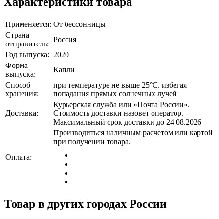
Характеристики товара
Применяется:
От бессонницы
Страна
Россия
отправитель:
Год выпуска:
2020
Форма
Капли
выпуска:
Способ
при температуре не выше 25°C, избегая
хранения:
попадания прямых солнечных лучей
Курьерская служба или «Почта России».
Доставка:
Стоимость доставки назовет оператор.
Максимальный срок доставки до 24.08.2026
Производиться наличным расчетом или картой
при получении товара.
Оплата:
Товар в других городах России