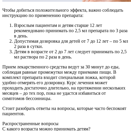
Чтобы добиться положительного эффекта, важно соблюдать
инструкцию по применению препарата:
Взрослым пациентам и детям старше 12 лет
рекомендовано принимать по 2,5 мл препарата по 3 раза
в день.
Допустимая дозировка для детей от 7 до 12 лет – по 5 мл
2 раза в сутки.
Детям в возрасте от 2 до 7 лет следует принимать по 2,5
мл раствора по 2 раза в день.
Прием лекарственного средства ведут за 30 минут до еды,
соблюдая равные промежутки между приемами пищи. В
комплект препарата входит специальная ложка, которой
удобно отмерять его дозировку. Курс лечения может
проходить достаточно длительно, на протяжении нескольких
месяцев – до тех пор, пока не удастся избавиться от
симптомов бессонницы.
Стоит разобрать ответы на вопросы, которые часто беспокоят
пациентов.
Распространенные вопросы
С какого возраста можно принимать детям?