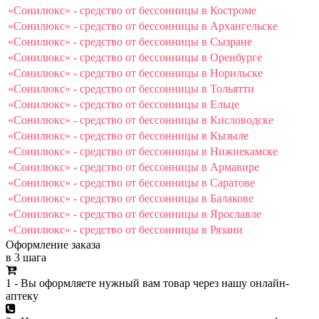
«Сонилюкс» - средство от бессонницы в Костроме
«Сонилюкс» - средство от бессонницы в Архангельске
«Сонилюкс» - средство от бессонницы в Сызране
«Сонилюкс» - средство от бессонницы в Оренбурге
«Сонилюкс» - средство от бессонницы в Норильске
«Сонилюкс» - средство от бессонницы в Тольятти
«Сонилюкс» - средство от бессонницы в Ельце
«Сонилюкс» - средство от бессонницы в Кисловодске
«Сонилюкс» - средство от бессонницы в Кызыле
«Сонилюкс» - средство от бессонницы в Нижнекамске
«Сонилюкс» - средство от бессонницы в Армавире
«Сонилюкс» - средство от бессонницы в Саратове
«Сонилюкс» - средство от бессонницы в Балакове
«Сонилюкс» - средство от бессонницы в Ярославле
«Сонилюкс» - средство от бессонницы в Рязани
Оформление заказа
в 3 шага
1 - Вы оформляете нужный вам товар через нашу онлайн-
аптеку