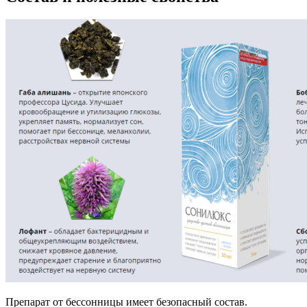
Препарат от бессонницы имеет безопасный состав.