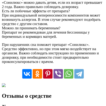
«Сонилюкс» можно давать детям, если их возраст превышает
2 года. Важно правильно соблюдать дозировку.
Есть ли побочные эффекты от препарата?
При индивидуальной непереносимости компонентов может
возникнуть аллергия. В этом случае рекомендуют подобрать
средство с другим составом.
Можно ли принимать беременным?
Препарат не рекомендован для лечения бессонницы у
беременных и кормящих матерей.
При нарушениях сна поможет препарат «Сонилюкс».
Средство эффективно, но при этом мягко воздействует на
организм. Важно соблюдать инструкцию по применению и
дозировку, при необходимости стоит предварительно
проконсультироваться с врачом.
Отзывы о средстве